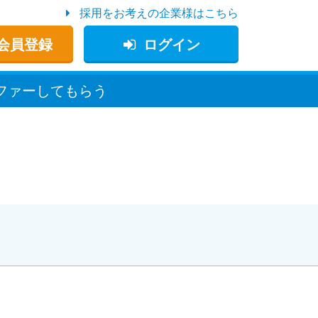
採用をお考えの企業様はこちら
会員登録
ログイン
ファー
してもらう