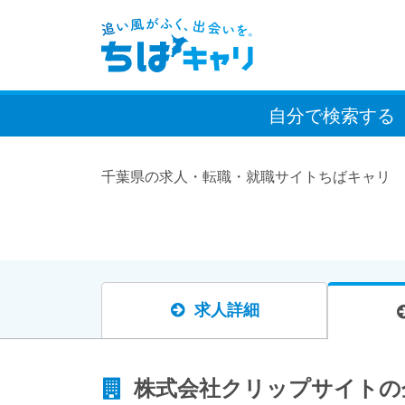
自分で検索
する
千葉県の求人・転職・就職サイトちばキャリ
求人詳細
株式会社クリップサイトの