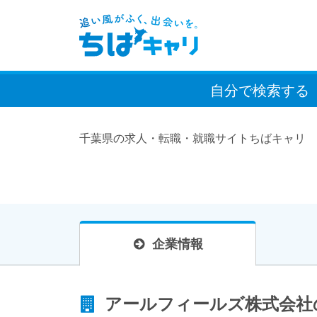
自分で検索
する
千葉県の求人・転職・就職サイトちばキャリ
企業情報
アールフィールズ株式会社