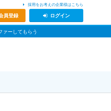
採用をお考えの企業様はこちら
会員登録
ログイン
ファー
してもらう