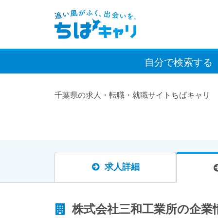
自分で検索
する
千葉県の求人・転職・就職サイトちばキャリ
求人詳細
株式会社三和工業所の企業