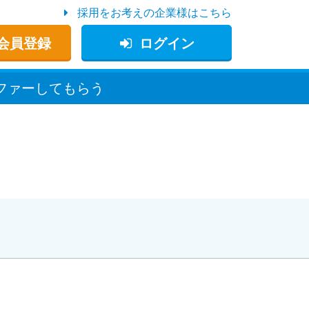
採用をお考えの企業様はこちら
会員登録
ログイン
ファー
してもらう