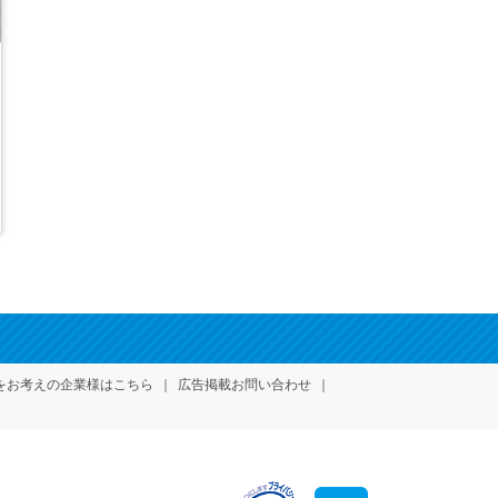
をお考えの企業様はこちら
広告掲載お問い合わせ