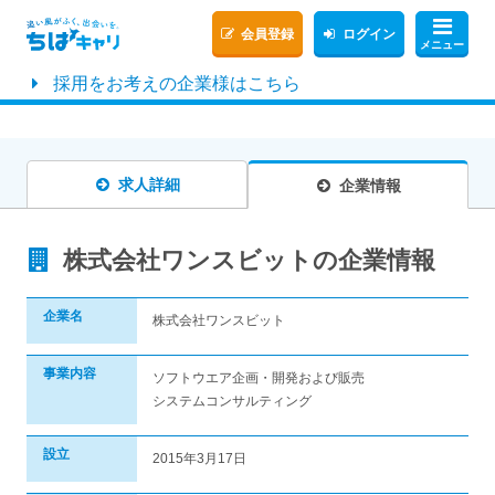
会員登録
ログイン
メニュー
採用をお考えの企業様はこちら
求人詳細
企業情報
株式会社ワンスビットの企業情報
企業名
株式会社ワンスビット
事業内容
ソフトウエア企画・開発および販売
システムコンサルティング
設立
2015年3月17日