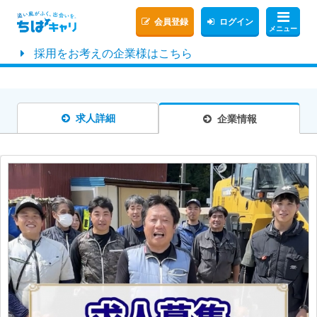
会員登録
ログイン
メニュー
採用をお考えの企業様はこちら
求人詳細
企業情報