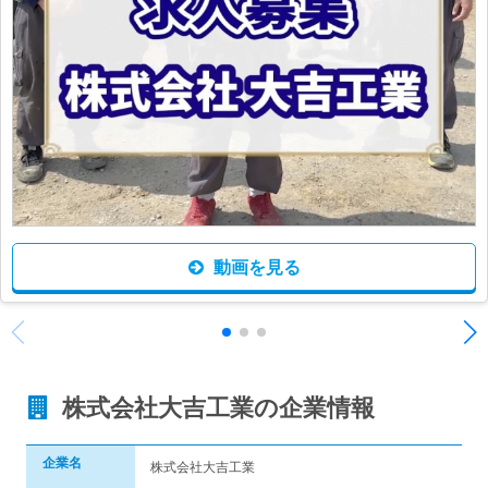
動画を見る
株式会社大吉工業の企業情報
企業名
株式会社大吉工業