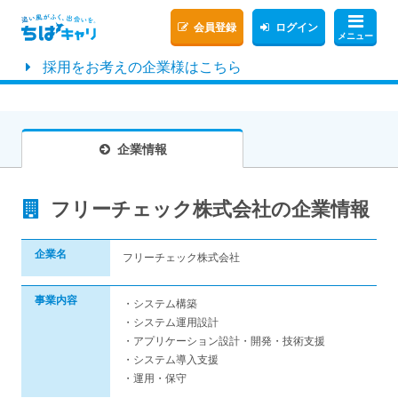
会員登録
ログイン
メニュー
採用をお考えの企業様はこちら
企業情報
フリーチェック株式会社の企業情報
企業名
フリーチェック株式会社
事業内容
・システム構築
・システム運用設計
・アプリケーション設計・開発・技術支援
・システム導入支援
・運用・保守