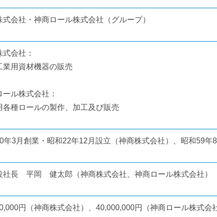
株式会社・神商ロール株式会社（グループ）
株式会社：
工業用資材機器の販売
ロール株式会社：
用各種ロールの製作、加工及び販売
40年3月創業・昭和22年12月設立（神商株式会社）、昭和59
役社長 平岡 健太郎（神商株式会社、神商ロール株式会社）
000,000円（神商株式会社）、40,000,000円（神商ロール株式会