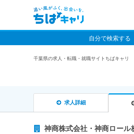
自分で検索
する
千葉県の求人・転職・就職サイトちばキャリ
求人詳細
神商株式会社・神商ロール