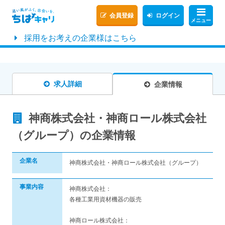
会員登録
ログイン
メニュー
採用をお考えの企業様はこちら
求人詳細
企業情報
神商株式会社・神商ロール株式会社
（グループ）の企業情報
企業名
神商株式会社・神商ロール株式会社（グループ）
事業内容
神商株式会社：
各種工業用資材機器の販売
神商ロール株式会社：