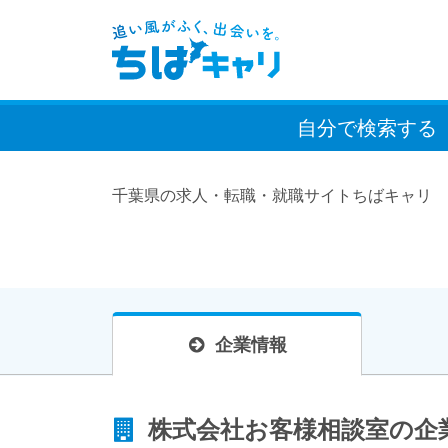
自分で検索
する
千葉県の求人・転職・就職サイトちばキャリ
企業情報
株式会社お客様相談室の企