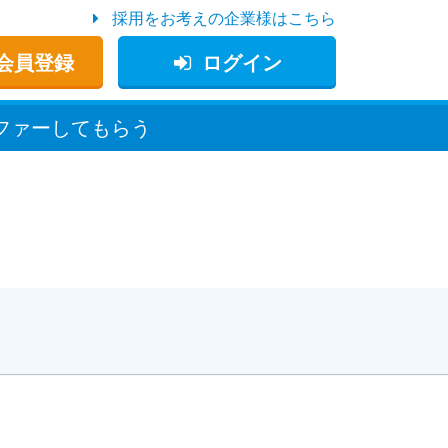
採用をお考えの企業様はこちら
会員登録
ログイン
ファー
してもらう