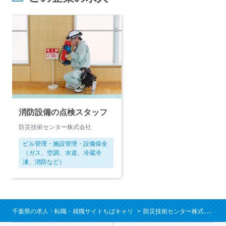
消防設備の点検スタッフ
防災技術センター株式会社
ビル管理・施設管理・設備保全
（ガス、空調、水道、冷蔵冷
凍、消防など）
千葉県の求人・転職・就職サイトちばキャリ
防災技術センター株式会社の求人/就職情報