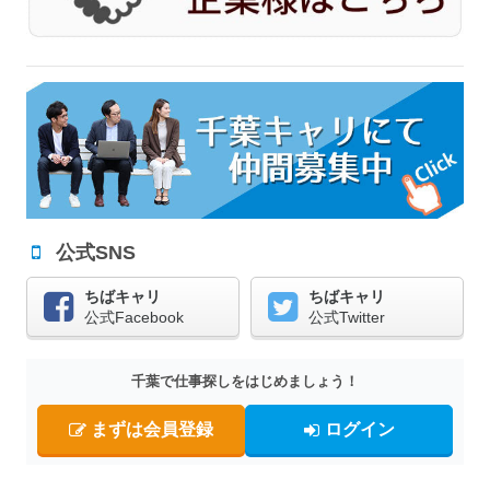
公式SNS
ちばキャリ
ちばキャリ
公式Facebook
公式Twitter
千葉で仕事探しをはじめましょう！
まずは会員登録
ログイン