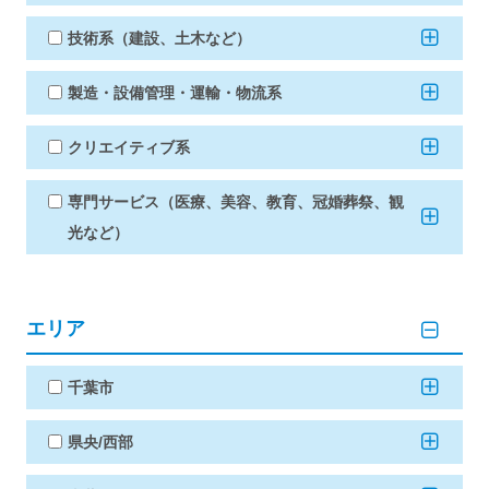
技術系（建設、土木など）
製造・設備管理・運輸・物流系
クリエイティブ系
専門サービス（医療、美容、教育、冠婚葬祭、観
光など）
エリア
千葉市
県央/西部