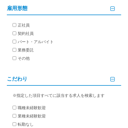
雇用形態
正社員
契約社員
パート・アルバイト
業務委託
その他
こだわり
指定した項目すべてに該当する求人を検索します
職種未経験歓迎
業種未経験歓迎
転勤なし