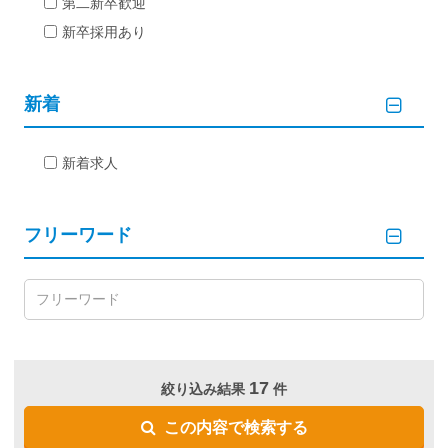
第二新卒歓迎
新卒採用あり
新着
新着求人
フリーワード
17
絞り込み結果
件
この内容で検索する