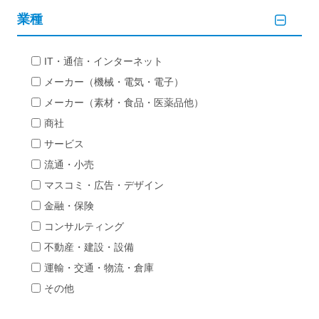
業種
IT・通信・インターネット
メーカー（機械・電気・電子）
メーカー（素材・食品・医薬品他）
商社
サービス
流通・小売
マスコミ・広告・デザイン
金融・保険
コンサルティング
不動産・建設・設備
運輸・交通・物流・倉庫
その他