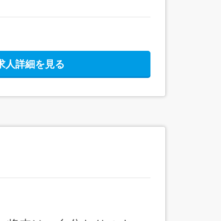
求人詳細を見る