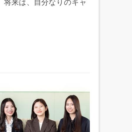
。将来は、自分なりのキャ