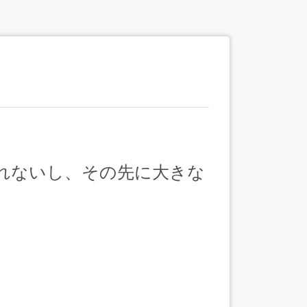
れないし、その先に大きな