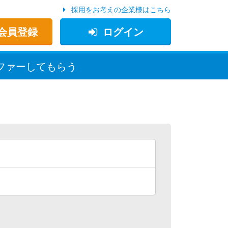
採用をお考えの企業様はこちら
会員登録
ログイン
ファー
してもらう