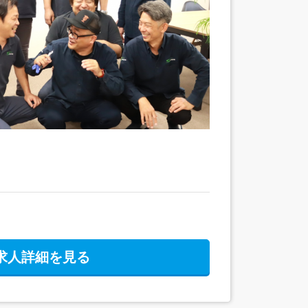
求人詳細を見る