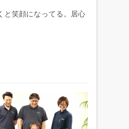
くと笑顔になってる。居心