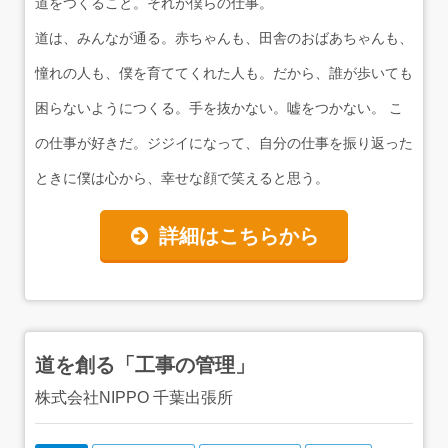
道をつくること。それが僕らの仕事。
道は、みんなが通る。赤ちゃんも、田舎のおばあちゃんも、
憧れの人も、僕を育ててくれた人も。だから、誰が歩いても
困らないようにつくる。手を抜かない。嘘をつかない。 こ
の仕事が好きだ。ジジイになって、自分の仕事を振り返った
ときに僕は心から、幸せな顔で笑えると思う。
詳細はこちらから
道を創る「工事の管理」
株式会社NIPPO 千葉出張所