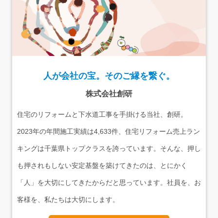
人が会社の宝。そのご縁を繋ぐ。
株式会社創研
住宅のリフォームと下水道工事を手掛ける当社、創研。
2023年の年間施工実績は4,633件、住宅リフォーム売上ラン
キングは千葉県トップクラスを誇っています。そんな、押し
も押されもしない安定基盤を築けてきたのは、とにかく
「人」を大切にしてきたからだと思っています。社員を、お
客様を、私たちは大切にします。