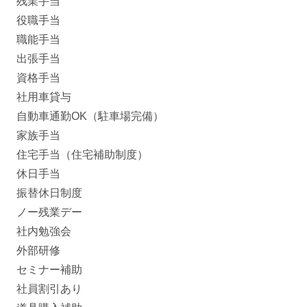
残業手当
役職手当
職能手当
出張手当
資格手当
社用車貸与
自動車通勤OK（駐車場完備）
家族手当
住宅手当（住宅補助制度）
休日手当
振替休日制度
ノー残業デー
社内勉強会
外部研修
セミナー補助
社員割引あり