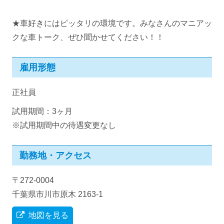
★車好きにはピッタリの環境です。みなさんのマニアッ
クな車トーク、ぜひ聞かせてください！！
雇用形態
正社員
試用期間：3ヶ月
※試用期間中の待遇変更なし
勤務地・アクセス
〒272-0004
千葉県市川市原木 2163-1
地図を見る