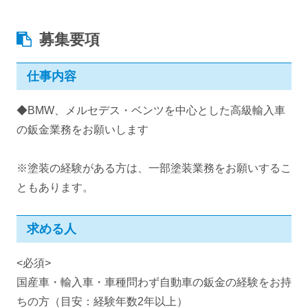
募集要項
仕事内容
◆BMW、メルセデス・ベンツを中心とした高級輸入車
の鈑金業務をお願いします
※塗装の経験がある方は、一部塗装業務をお願いするこ
ともあります。
求める人
<必須>
国産車・輸入車・車種問わず自動車の鈑金の経験をお持
ちの方（目安：経験年数2年以上）