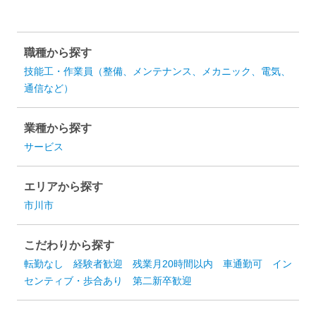
職種から探す
技能工・作業員（整備、メンテナンス、メカニック、電気、
通信など）
業種から探す
サービス
エリアから探す
市川市
こだわりから探す
転勤なし
経験者歓迎
残業月20時間以内
車通勤可
イン
センティブ・歩合あり
第二新卒歓迎