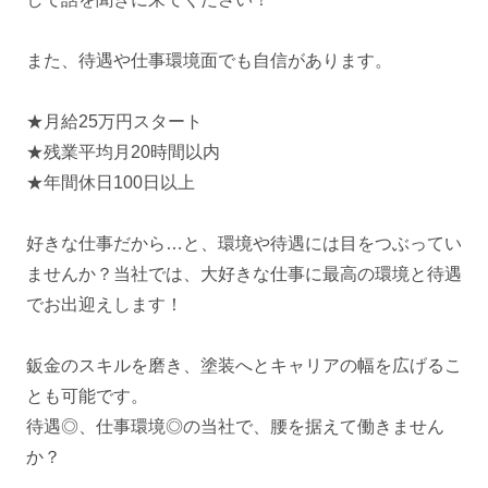
また、待遇や仕事環境面でも自信があります。
★月給25万円スタート
★残業平均月20時間以内
★年間休日100日以上
好きな仕事だから…と、環境や待遇には目をつぶってい
ませんか？当社では、大好きな仕事に最高の環境と待遇
でお出迎えします！
鈑金のスキルを磨き、塗装へとキャリアの幅を広げるこ
とも可能です。
待遇◎、仕事環境◎の当社で、腰を据えて働きません
か？