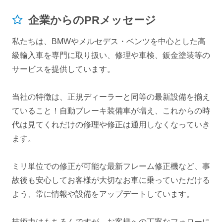
企業からのPRメッセージ
私たちは、BMWやメルセデス・ベンツを中心とした高
級輸入車を専門に取り扱い、修理や車検、鈑金塗装等の
サービスを提供しています。
当社の特徴は、正規ディーラーと同等の最新設備を揃え
ていること！自動ブレーキ装備車が増え、これからの時
代は見てくれだけの修理や修正は通用しなくなっていき
ます。
ミリ単位での修正が可能な最新フレーム修正機など、事
故後も安心してお客様が大切なお車に乗っていただける
よう、常に情報や設備をアップデートしています。
技術力はもちろんですが、お客様への丁寧なフォローに