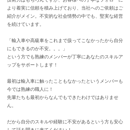
より着実に信頼を積み上げており、当社へのご依頼はご
紹介がメイン。不安的な社会情勢の中でも、堅実な経営
を続けています。
「輸入車や高級車をこれまで扱ってこなかったから自分
にもできるのか不安。。。」
という方でも熟練のメンバーが丁寧にあなたのスキルア
ップをサポートします！
最初は輸入車に触ったこともなかったというメンバーも
今では熟練の職人に！
先輩たちも最初からなんでもできたわけではありませ
ん。
だから自分のスキルや経験に不安があるという方も安心
して話を聞きに来てください！