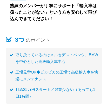
熟練のメンバーが丁寧にサポート「輸入車は
扱ったことがない」という方も安心して飛び
込んできてください！
3つ
のポイント
取り扱っているのはメルセデス・ベンツ、BMW
を中心とした高級輸入車中心
工場見学OK◆ピカピカの工場で高級輸入車を快
適にメンテナンス
月給25万円スタート／残業少なめ（あっても1
日1時間）