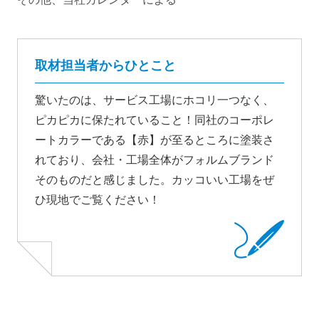
取材担当者からひとこと
驚いたのは、サービス工場にホコリ一つなく、
ピカピカに保たれていること！同社のコーポレ
ートカラーである【赤】が至るところに塗装さ
れており、会社・工場全体がフォルムブランド
そのものだと感じました。カッコいい工場をぜ
ひ現地でご覧ください！