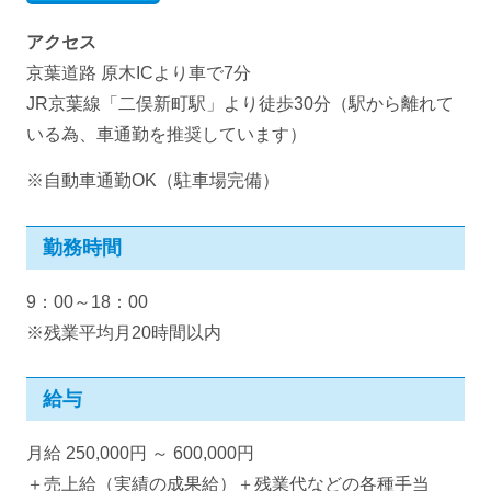
アクセス
京葉道路 原木ICより車で7分
JR京葉線「二俣新町駅」より徒歩30分（駅から離れて
いる為、車通勤を推奨しています）
※自動車通勤OK（駐車場完備）
勤務時間
9：00～18：00
※残業平均月20時間以内
給与
月給 250,000円 ～ 600,000円
＋売上給（実績の成果給）＋残業代などの各種手当