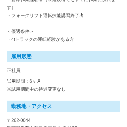
す）
・フォークリフト運転技能講習終了者
＜優遇条件＞
・4tトラックの運転経験がある方
雇用形態
正社員
試用期間：6ヶ月
※試用期間中の待遇変更なし
勤務地・アクセス
〒262-0044