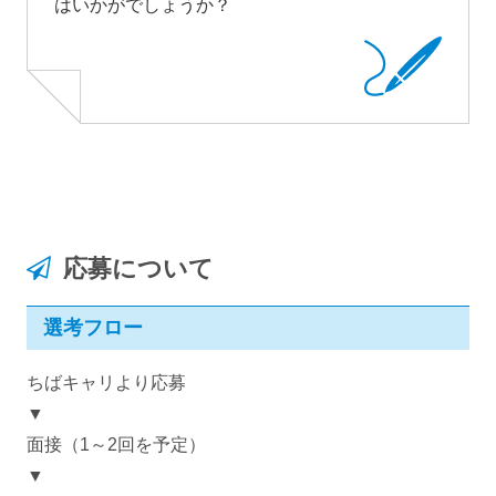
はいかがでしょうか？
応募について
選考フロー
ちばキャリより応募
▼
面接（1～2回を予定）
▼