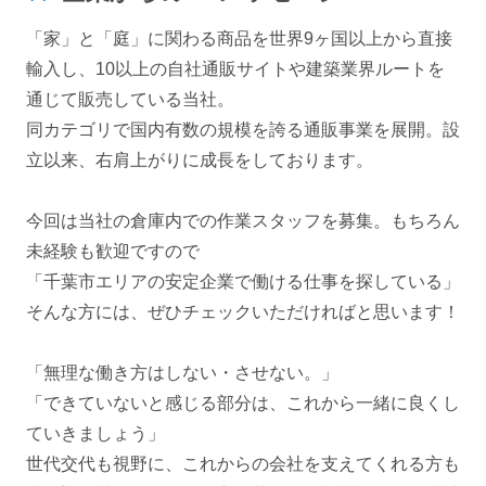
「家」と「庭」に関わる商品を世界9ヶ国以上から直接
輸入し、10以上の自社通販サイトや建築業界ルートを
通じて販売している当社。
同カテゴリで国内有数の規模を誇る通販事業を展開。設
立以来、右肩上がりに成長をしております。
今回は当社の倉庫内での作業スタッフを募集。もちろん
未経験も歓迎ですので
「千葉市エリアの安定企業で働ける仕事を探している」
そんな方には、ぜひチェックいただければと思います！
「無理な働き方はしない・させない。」
「できていないと感じる部分は、これから一緒に良くし
ていきましょう」
世代交代も視野に、これからの会社を支えてくれる方も