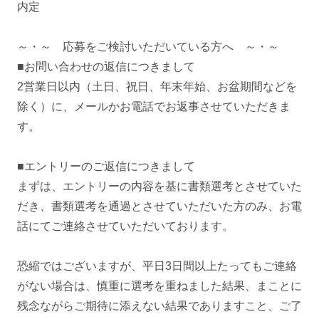
内定
～・～ 応募をご検討いただいている方へ ～・～
■お問い合わせの返信につきまして
2営業日以内（土日、祝日、年末年始、お盆期間などを
除く）に、メールかお電話でお返事させていただきま
す。
■エントリーのご返信につきまして
まずは、エントリーの内容を基に書類選考とさせていた
だき、書類選考を通過とさせていただいた方のみ、お電
話にてご連絡させていただいております。
恐縮ではございますが、平日3日間以上たってもご連絡
がない場合は、慎重に選考を重ねました結果、まことに
残念ながらご期待に添えない結果でありますこと、ご了