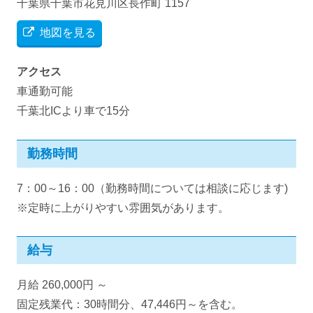
千葉県千葉市花見川区長作町 1157
地図を見る
アクセス
車通勤可能
千葉北ICより車で15分
勤務時間
7：00～16：00（勤務時間については相談に応じます)
※定時に上がりやすい雰囲気があります。
給与
月給 260,000円 ～
固定残業代：30時間分、47,446円～を含む。