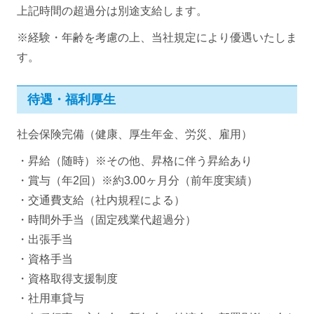
上記時間の超過分は別途支給します。
※経験・年齢を考慮の上、当社規定により優遇いたしま
す。
待遇・福利厚生
社会保険完備（健康、厚生年金、労災、雇用）
・昇給（随時）※その他、昇格に伴う昇給あり
・賞与（年2回）※約3.00ヶ月分（前年度実績）
・交通費支給（社内規程による）
・時間外手当（固定残業代超過分）
・出張手当
・資格手当
・資格取得支援制度
・社用車貸与