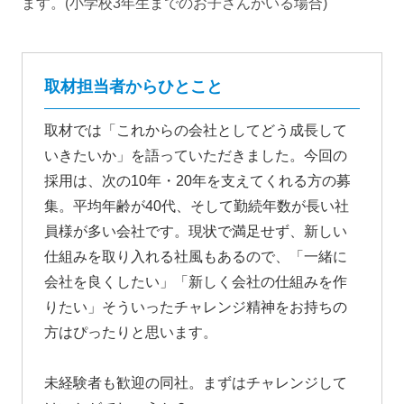
ます。(小学校3年生までのお子さんがいる場合)
取材担当者からひとこと
取材では「これからの会社としてどう成長して
いきたいか」を語っていただきました。今回の
採用は、次の10年・20年を支えてくれる方の募
集。平均年齢が40代、そして勤続年数が長い社
員様が多い会社です。現状で満足せず、新しい
仕組みを取り入れる社風もあるので、「一緒に
会社を良くしたい」「新しく会社の仕組みを作
りたい」そういったチャレンジ精神をお持ちの
方はぴったりと思います。
未経験者も歓迎の同社。まずはチャレンジして