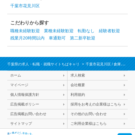
千葉市花見川区
こだわりから探す
職種未経験歓迎
業種未経験歓迎
転勤なし
経験者歓迎
残業月20時間以内
車通勤可
第二新卒歓迎
千葉県の求人・転職・就職サイトちばキャリ
千葉市花見川区
/
倉庫作業（検品、商品管理、在庫管理、資材調達など）
ホーム
求人検索
マイページ
会社概要
個人情報保護方針
利用規約
広告掲載ポリシー
採用をお考えの企業様はこちら
広告掲載お問い合わせ
その他のお問い合わせ
サイトマップ
ご利用企業様はこちら