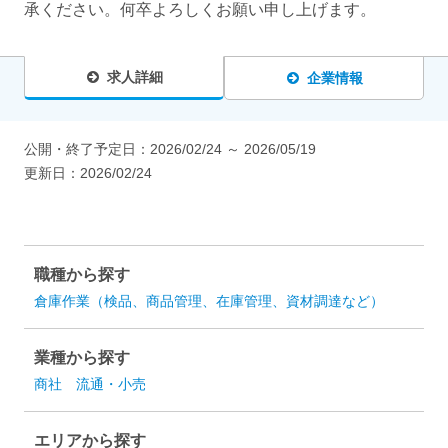
承ください。何卒よろしくお願い申し上げます。
求人詳細
企業情報
公開・終了予定日：
2026/02/24
～
2026/05/19
更新日：
2026/02/24
職種から探す
倉庫作業（検品、商品管理、在庫管理、資材調達など）
業種から探す
商社
流通・小売
エリアから探す