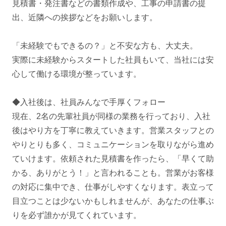
見積書・発注書などの書類作成や、工事の申請書の提
出、近隣への挨拶などをお願いします。
「未経験でもできるの？」と不安な方も、大丈夫。
実際に未経験からスタートした社員もいて、当社には安
心して働ける環境が整っています。
◆入社後は、社員みんなで手厚くフォロー
現在、2名の先輩社員が同様の業務を行っており、入社
後はやり方を丁寧に教えていきます。営業スタッフとの
やりとりも多く、コミュニケーションを取りながら進め
ていけます。依頼された見積書を作ったら、「早くて助
かる、ありがとう！」と言われることも。営業がお客様
の対応に集中でき、仕事がしやすくなります。表立って
目立つことは少ないかもしれませんが、あなたの仕事ぶ
りを必ず誰かが見てくれています。