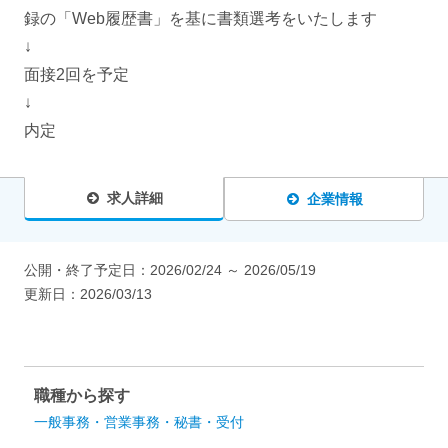
録の「Web履歴書」を基に書類選考をいたします
↓
面接2回を予定
↓
内定
求人詳細
企業情報
公開・終了予定日：
2026/02/24
～
2026/05/19
更新日：
2026/03/13
職種から探す
一般事務・営業事務・秘書・受付