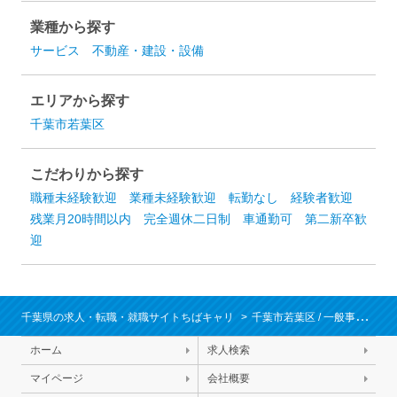
業種から探す
サービス
不動産・建設・設備
エリアから探す
千葉市若葉区
こだわりから探す
職種未経験歓迎
業種未経験歓迎
転勤なし
経験者歓迎
残業月20時間以内
完全週休二日制
車通勤可
第二新卒歓
迎
千葉県の求人・転職・就職サイトちばキャリ
千葉市若葉区
/
一般事務・営業事務・秘書・受付
ホーム
求人検索
マイページ
会社概要