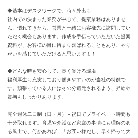
◆基本はデスクワークで、時々外出も
社内での決まった業務が中心で、提案業務はありませ
ん。慣れてきたら、営業と一緒にお客様先に訪問してい
ただく機会もあります。作成を手伝っていただいた提案
資料が、お客様の目に留まり喜ばれることもあり、やり
がいを感じていただけると思いますよ！
◆どんな時も安心して、長く働ける環境
福利厚生も充実しており働きやすいのが当社の特徴で
す。頑張っている人にはその分還元されるよう、昇給や
賞与もしっかりあります。
完全週休二日制（日・月）＋祝日でプライベート時間も
十分取れます。育児や介護など家庭の事情にも理解のあ
る風土で、何かあれば、「お互い様だし、早く帰って大