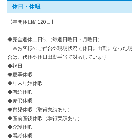
休日・休暇
【年間休日約120日】
◆完全週休二日制（毎週日曜日・月曜日）
※お客様のご都合や現場状況で休日に出勤になった場
合は、代休や休日出勤手当で対応しています
◆祝日
◆夏季休暇
◆年末年始休暇
◆有給休暇
◆慶弔休暇
◆育児休暇（取得実績あり）
◆産前産後休暇（取得実績あり）
◆介護休暇
◆看護休暇