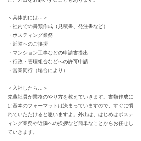
＜具体的には…＞
・社内での書類作成（見積書、発注書など）
・ポスティング業務
・近隣へのご挨拶
・マンション工事などの申請書提出
・行政・管理組合などへの許可申請
・営業同行（場合により）
＜入社したら…＞
先輩社員が業務のやり方を教えていきます。書類作成に
は基本のフォーマットは決まっていますので、すぐに慣
れていただけると思いますよ。外出は、はじめはポステ
ィング業務や近隣への挨拶など簡単なことからお任せし
ていきます。