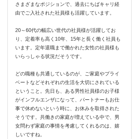
さまざまなポジションで、過去にちばキャリ経
由でご入社された社員様も活躍しています。
20～60代の幅広い世代の社員様が活躍してお
り、定着率も高く10年、15年と長く働く社員も
います。定年退職まで働かれた女性の社員様も
いらっしゃる状況だそうです。
どの職種も共通しているのが、ご家庭やプライ
ベートなどそれぞれの生活を大切にされている
ということ。先日も、ある男性社員様のお子様
がインフルエンザになって、パートナーもお仕
事で休めないという時に、お休みを取得された
そうです。共働きの家庭が増えている中で、男
女問わず家庭の事情を考慮してくれるのは、嬉
しいですね。