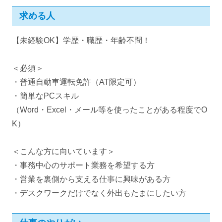
求める人
【未経験OK】学歴・職歴・年齢不問！
＜必須＞
・普通自動車運転免許（AT限定可）
・簡単なPCスキル
（Word・Excel・メール等を使ったことがある程度でO
K）
＜こんな方に向いています＞
・事務中心のサポート業務を希望する方
・営業を裏側から支える仕事に興味がある方
・デスクワークだけでなく外出もたまにしたい方