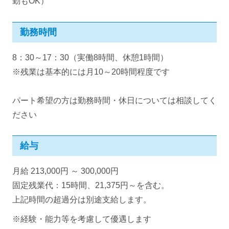
勤もOK）
勤務時間
8：30～17：30（実働8時間、休憩1時間）
※残業は基本的には月10～20時間程度です
パート希望の方は勤務時間・休日については相談してく
ださい
給与
月給 213,000円 ～ 300,000円
固定残業代：15時間、21,375円～を含む。
上記時間の超過分は別途支給します。
※経験・能力等を考慮して優遇します