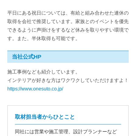
平日にある祝日については、有給と組み合わせた連休の
取得を会社で推奨しています。家族とのイベントを優先
できるように声掛けをするなど休みを取りやすい環境で
す。また、半休取得も可能です。
当社公式HP
施工事例なども紹介しています。
インテリアが好きな方はワクワクしていただけますよ！
https://www.onesuto.co.jp/
取材担当者からひとこと
同社には営業や施工管理、設計プランナーなど