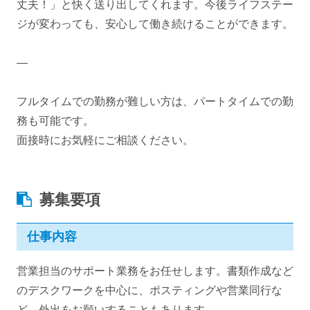
丈夫！」と快く送り出してくれます。今後ライフステー
ジが変わっても、安心して働き続けることができます。
―
フルタイムでの勤務が難しい方は、パートタイムでの勤
務も可能です。
面接時にお気軽にご相談ください。
募集要項
仕事内容
営業担当のサポート業務をお任せします。書類作成など
のデスクワークを中心に、ポスティングや営業同行な
ど、外出をお願いすることもあります。