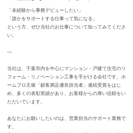
「未経験から事務デビューしたい」
「誰かをサポートする仕事って気になる」
という方、ぜひ当社のお仕事について知ってみてくださ
い。
―
当社は、千葉市内を中心にマンション・戸建て住宅のリ
フォーム・リノベーション工事を手がける会社です。ホ
ームプロ主催「顧客満足優良担当者」連続受賞をはじ
め、多くの表彰実績があり、お客様からの厚い信頼をい
ただいています。
あなたにお願いしたいのは、営業担当のサポート業務で
す。