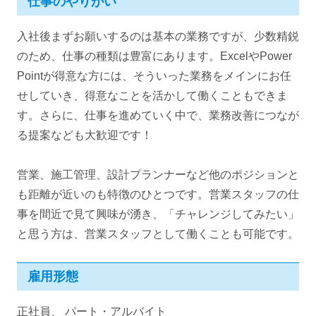
仕事のやりがい
入社後まずお願いするのは基本の業務ですが、少数精鋭
のため、仕事の種類は豊富にあります。ExcelやPower
Pointが得意な方には、そういった業務をメインにお任
せしていき、得意なことを活かして働くこともできま
す。さらに、仕事を進めていく中で、業務改善につなが
る提案なども大歓迎です！
営業、施工管理、設計プランナーなど他のポジションと
も距離が近いのも特徴のひとつです。営業スタッフの仕
事を間近で見て興味が湧き、「チャレンジしてみたい」
と思う方は、営業スタッフとして働くことも可能です。
雇用形態
正社員、 パート・アルバイト