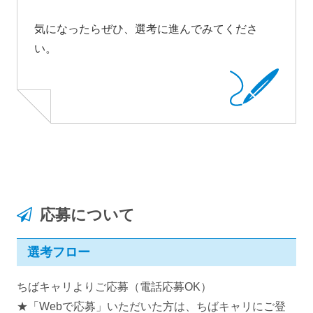
気になったらぜひ、選考に進んでみてくださ
い。
応募について
選考フロー
ちばキャリよりご応募（電話応募OK）
★「Webで応募」いただいた方は、ちばキャリにご登