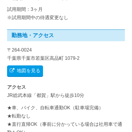
試用期間：3ヶ月
※試用期間中の待遇変更なし
勤務地・アクセス
〒264-0024
千葉県千葉市若葉区高品町 1079-2
地図を見る
アクセス
JR総武本線「都賀」駅から徒歩10分
★車、バイク、自転車通勤OK（駐車場完備）
★転勤なし
★直行直帰OK（事前に分かっている場合は社用車で通