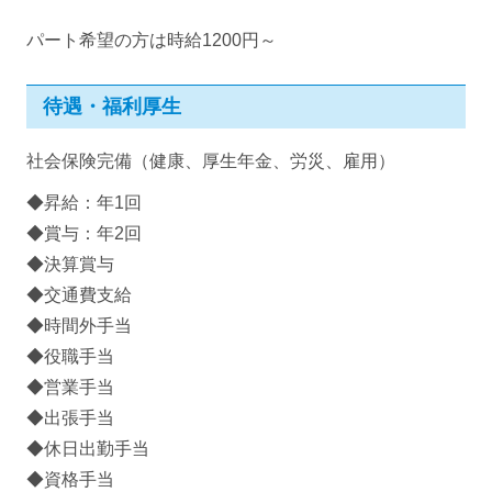
パート希望の方は時給1200円～
待遇・福利厚生
社会保険完備（健康、厚生年金、労災、雇用）
◆昇給：年1回
◆賞与：年2回
◆決算賞与
◆交通費支給
◆時間外手当
◆役職手当
◆営業手当
◆出張手当
◆休日出勤手当
◆資格手当