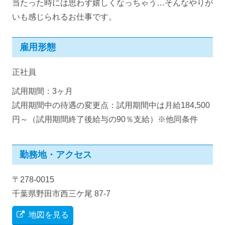
当たった時には思わず嬉しくなっちゃう…そんなやりが
いも感じられるお仕事です。
雇用形態
正社員
試用期間：3ヶ月
試用期間中の待遇の変更点：試用期間中は月給184,500
円～（試用期間終了後給与の90％支給）※他同条件
勤務地・アクセス
〒278-0015
千葉県野田市西三ケ尾 87-7
地図を見る