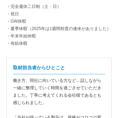
・完全週休二日制（土・日）
・祝日
・GW休暇
・夏季休暇（2025年は1週間程度の連休がありました）
・年末年始休暇
・有給休暇
取材担当者からひとこと
働き方、同社に向いている方など…話しながら
一緒に整理していく時間を過ごさせていただき
ました。丁寧に考えてくれる会社様であるとも
感じられました。
「当社が扱っている製品は、規格がコロコロ変