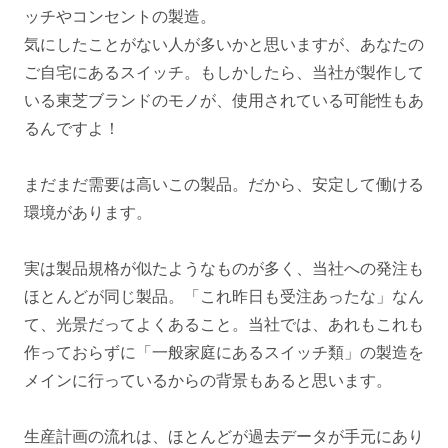
ッチやコンセントの製造。
気にしたことがない人が多いかと思いますが、あなたの
ご自宅にあるスイッチ。もしかしたら、当社が製作して
いる東芝ブランドのモノが、使用されている可能性もあ
るんですよ！
まだまだ需要は高いこの製品。だから、安定して働ける
環境があります。
実は製品規格が似たようなものが多く、当社への発注も
ほとんどが同じ製品。「これ昨日も受注あったな」なん
て、光景だってよくあること。当社では、あれもこれも
作っておらずに「一般家庭にあるスイッチ類」の製造を
メインに行っているからの背景もあると思います。
生産計画の流れは、ほとんどが過去データが手元にあり