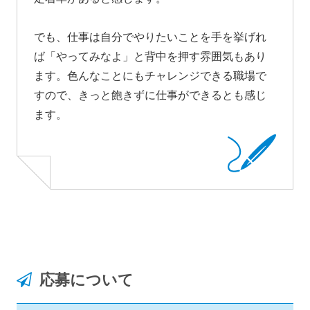
でも、仕事は自分でやりたいことを手を挙げれ
ば「やってみなよ」と背中を押す雰囲気もあり
ます。色んなことにもチャレンジできる職場で
すので、きっと飽きずに仕事ができるとも感じ
ます。
応募について