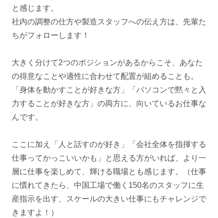
と感じます。
社内の調整の仕方や製造スタッフへの伝え方は、先輩た
ちがフォローします！
大きく分けて2つのポジションがあるからこそ、あなた
の得意なことや適性に合わせて配置が組めることも。
「身体を動かすことが好きな方」「パソコンで黙々と入
力することが好きな方」の両方に、向いているお仕事な
んです。
ここに加え「人と話すのが好き」「会社全体を指揮する
仕事ってかっこいいかも」と思える方がいれば、より一
層に仕事を楽しめて、輝ける職場とも感じます。（仕事
に慣れてきたら、中国工場で働く150名のスタッフに生
産指示を出す、スケールの大きい仕事にもチャレンジで
きますよ！）