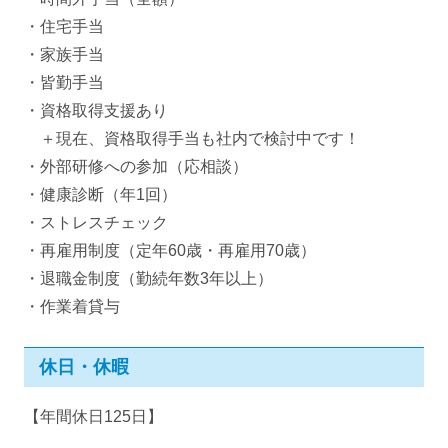
・住宅手当
・家族手当
・皆勤手当
・資格取得支援あり
＋現在、資格取得手当も社内で検討中です！
・外部研修への参加（応相談）
・健康診断（年1回）
・ストレスチェック
・再雇用制度（定年60歳・再雇用70歳）
・退職金制度（勤続年数3年以上）
・作業着貸与
休日・休暇
【年間休日125日】