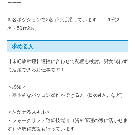
ーーー
※各ポジションで2名ずつ活躍しています！（20代2
名・50代2名）
求める人
【未経験歓迎】適性に合わせて配置も検討。男女問わず
に活躍できるお仕事です！
＜必須＞
・基本的なパソコン操作ができる方（Excel入力など）
＜活かせるスキル＞
・フォークリフト運転技能者（資材管理の際に活かせま
す）※取得支援も行っています