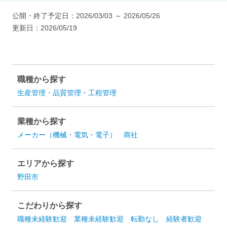
公開・終了予定日：
2026/03/03
～
2026/05/26
更新日：
2026/05/19
職種から探す
生産管理・品質管理・工程管理
業種から探す
メーカー（機械・電気・電子）
商社
エリアから探す
野田市
こだわりから探す
職種未経験歓迎
業種未経験歓迎
転勤なし
経験者歓迎