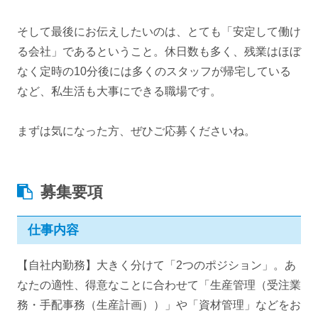
そして最後にお伝えしたいのは、とても「安定して働け
る会社」であるということ。休日数も多く、残業はほぼ
なく定時の10分後には多くのスタッフが帰宅している
など、私生活も大事にできる職場です。
まずは気になった方、ぜひご応募くださいね。
募集要項
仕事内容
【自社内勤務】大きく分けて「2つのポジション」。あ
なたの適性、得意なことに合わせて「生産管理（受注業
務・手配事務（生産計画））」や「資材管理」などをお