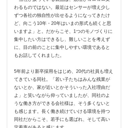
わるものではない。最近はセンサーが増え少し
ずつ各社の独自性が出せるようになってきたけ
ど、向こう10年・20年はいまの形式も続くと思
いますよ」と。だからこそ、1つのモノづくりに
集中したい方はできるし、難しいことを考えず
に、目の前のことに集中しやすい環境であると
もお話してくれました。
5年前より新卒採用をはじめ、20代の社員も増え
てきている同社。「若い子たちはみんな残業が
ないとか、家が近いとかそういった入社理由だ
よ」と笑いながら仰っていましたが、同社のよ
うな働き方ができる会社様は、そう多くないと
も感じます。長く働き続けていける環境を持つ
同社だからこそ、若手にも選ばれ、そして高い
定着率があると感じます。