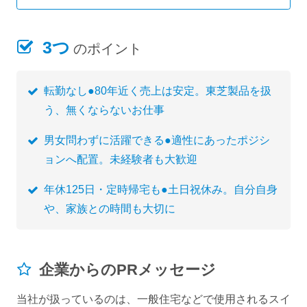
3つ
のポイント
転勤なし●80年近く売上は安定。東芝製品を扱
う、無くならないお仕事
男女問わずに活躍できる●適性にあったポジシ
ョンへ配置。未経験者も大歓迎
年休125日・定時帰宅も●土日祝休み。自分自身
や、家族との時間も大切に
企業からのPRメッセージ
当社が扱っているのは、一般住宅などで使用されるスイ