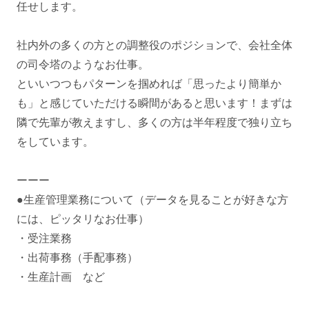
任せします。
社内外の多くの方との調整役のポジションで、会社全体
の司令塔のようなお仕事。
といいつつもパターンを掴めれば「思ったより簡単か
も」と感じていただける瞬間があると思います！まずは
隣で先輩が教えますし、多くの方は半年程度で独り立ち
をしています。
ーーー
●生産管理業務について（データを見ることが好きな方
には、ピッタリなお仕事）
・受注業務
・出荷事務（手配事務）
・生産計画 など