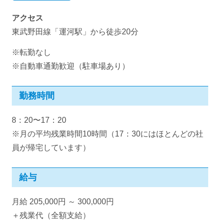
アクセス
東武野田線「運河駅」から徒歩20分
※転勤なし
※自動車通勤歓迎（駐車場あり）
勤務時間
8：20〜17：20
※月の平均残業時間10時間（17：30にはほとんどの社
員が帰宅しています）
給与
月給 205,000円 ～ 300,000円
＋残業代（全額支給）