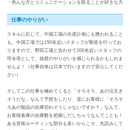
・色んな方とコミュニケーションを取ることが好きな方
仕事のやりがい
スキルに応じて、中国工場の生産計画にも携われること
も。中国工場では150名近いスタッフが製造を行ってお
りますので、野田工場と合わせて200名近いスタッフの
司令塔として、抜群のやりがいを感じられるかもしれま
せんよ！（仕事自体は日本で行いますので安心してくだ
さい）
そしてこの仕事を極めてくると「そろそろ、あの注文き
そうだな」なんて予想をしたり、逆にお客様に「そろそ
ろあの製品の在庫切れそうじゃないですか？」なんて、
お客様倉庫の在庫数を把握しだしちゃうなんてことも！
ある意味ルーティンな部分も多いからこそ、先読みして