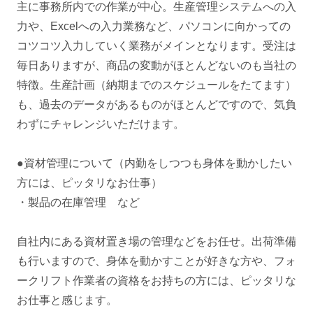
主に事務所内での作業が中心。生産管理システムへの入
力や、Excelへの入力業務など、パソコンに向かっての
コツコツ入力していく業務がメインとなります。受注は
毎日ありますが、商品の変動がほとんどないのも当社の
特徴。生産計画（納期までのスケジュールをたてます）
も、過去のデータがあるものがほとんどですので、気負
わずにチャレンジいただけます。
●資材管理について（内勤をしつつも身体を動かしたい
方には、ピッタリなお仕事）
・製品の在庫管理 など
自社内にある資材置き場の管理などをお任せ。出荷準備
も行いますので、身体を動かすことが好きな方や、フォ
ークリフト作業者の資格をお持ちの方には、ピッタリな
お仕事と感じます。