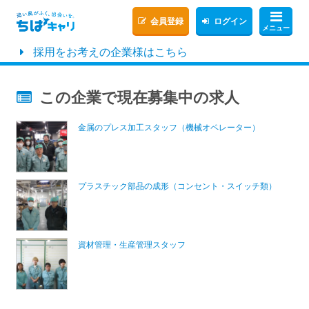
会員登録
ログイン
メニュー
採用をお考えの企業様はこちら
この企業で現在募集中の求人
金属のプレス加工スタッフ（機械オペレーター）
プラスチック部品の成形（コンセント・スイッチ類）
資材管理・生産管理スタッフ