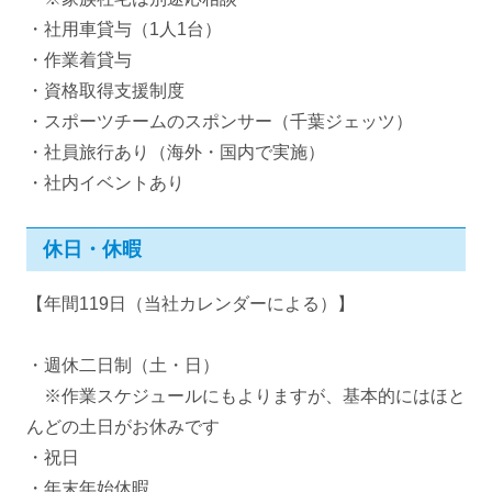
・社用車貸与（1人1台）
・作業着貸与
・資格取得支援制度
・スポーツチームのスポンサー（千葉ジェッツ）
・社員旅行あり（海外・国内で実施）
・社内イベントあり
休日・休暇
【年間119日（当社カレンダーによる）】
・週休二日制（土・日）
※作業スケジュールにもよりますが、基本的にはほと
んどの土日がお休みです
・祝日
・年末年始休暇