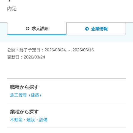
▼
内定
求人詳細
企業情報
公開・終了予定日：
2026/03/24
～
2026/06/16
更新日：
2026/03/24
職種から探す
施工管理（建築）
業種から探す
不動産・建設・設備