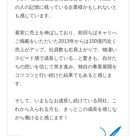
の人の記憶に残っている企業様かもしれないと
も感じています。
着実に売上を伸ばしており、前回ちばキャリへ
ご掲載をいただいた2013年からは100億円近く
売上がアップ。社員数も右肩上がりで、物凄い
スピード感で成長している…と驚きも。自分た
ちの想いを信じて突き進み、独自の事業展開を
コツコツと行い続けた結果でもあると感じま
す。
そして、いまもなお成長し続けている同社。こ
れから入られる方も、きっとこの成長を感じな
がら働けると感じます！