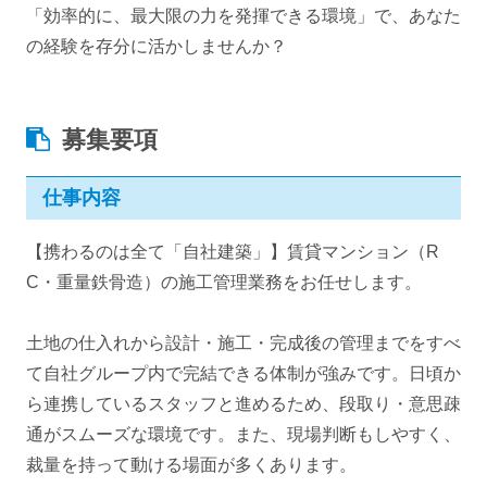
「効率的に、最大限の力を発揮できる環境」で、あなた
の経験を存分に活かしませんか？
募集要項
仕事内容
【携わるのは全て「自社建築」】賃貸マンション（R
C・重量鉄骨造）の施工管理業務をお任せします。
土地の仕入れから設計・施工・完成後の管理までをすべ
て自社グループ内で完結できる体制が強みです。日頃か
ら連携しているスタッフと進めるため、段取り・意思疎
通がスムーズな環境です。また、現場判断もしやすく、
裁量を持って動ける場面が多くあります。