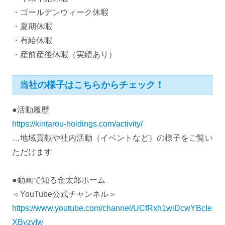
・ゴールデンウィーク休暇
・夏期休暇
・有給休暇
・産前産後休暇（実績あり）
当社の様子はこちらからチェック！
●活動履歴
https://kintarou-holdings.com/activity/
…地域貢献や社内活動（イベントなど）の様子をご覧い
ただけます
●動画で知る金太郎ホーム
＜YouTube公式チャンネル＞
https://www.youtube.com/channel/UCfRxh1wiDcwYBcIe
XByzvIw