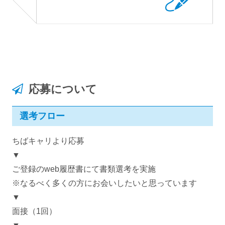
応募について
選考フロー
ちばキャリより応募
▼
ご登録のweb履歴書にて書類選考を実施
※なるべく多くの方にお会いしたいと思っています
▼
面接（1回）