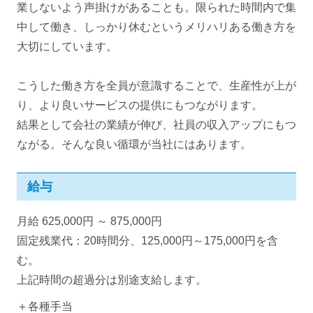
業しないよう声掛けがあることも。限られた時間内で集
中して働き、しっかり休むというメリハリある働き方を
大切にしています。
こうした働き方を全員が意識することで、生産性が上が
り、より良いサービスの提供にもつながります。
結果として会社の業績が伸び、社員の収入アップにもつ
ながる。そんな良い循環が当社にはあります。
給与
月給 625,000円 ～ 875,000円
固定残業代：20時間分、125,000円～175,000円を含
む。
上記時間の超過分は別途支給します。
＋各種手当