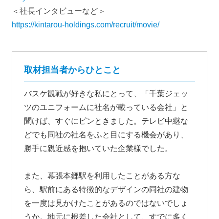
＜社長インタビューなど＞
https://kintarou-holdings.com/recruit/movie/
取材担当者からひとこと
バスケ観戦が好きな私にとって、「千葉ジェッ
ツのユニフォームに社名が載っている会社」と
聞けば、すぐにピンときました。テレビ中継な
どでも同社の社名をふと目にする機会があり、
勝手に親近感を抱いていた企業様でした。
また、幕張本郷駅を利用したことがある方な
ら、駅前にある特徴的なデザインの同社の建物
を一度は見かけたことがあるのではないでしょ
うか。地元に根差した会社として、すでに多く