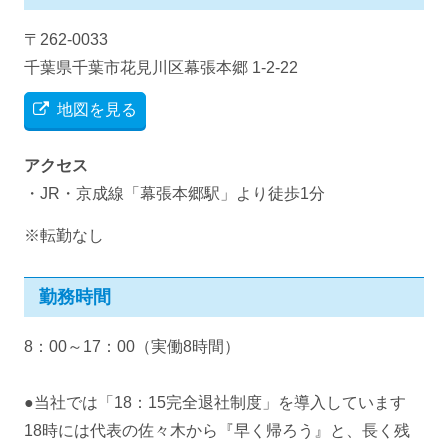
〒262-0033
千葉県千葉市花見川区幕張本郷 1-2-22
地図を見る
アクセス
・JR・京成線「幕張本郷駅」より徒歩1分
※転勤なし
勤務時間
8：00～17：00（実働8時間）
●当社では「18：15完全退社制度」を導入しています
18時には代表の佐々木から『早く帰ろう』と、長く残