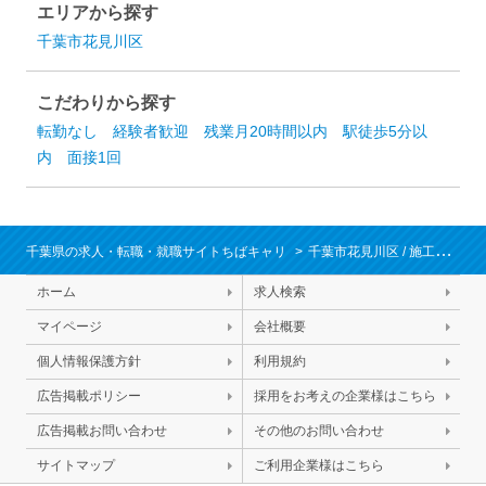
エリアから探す
千葉市花見川区
こだわりから探す
転勤なし
経験者歓迎
残業月20時間以内
駅徒歩5分以
内
面接1回
千葉県の求人・転職・就職サイトちばキャリ
千葉市花見川区
/
施工管理（建築）
ホーム
求人検索
マイページ
会社概要
個人情報保護方針
利用規約
広告掲載ポリシー
採用をお考えの企業様はこちら
広告掲載お問い合わせ
その他のお問い合わせ
サイトマップ
ご利用企業様はこちら