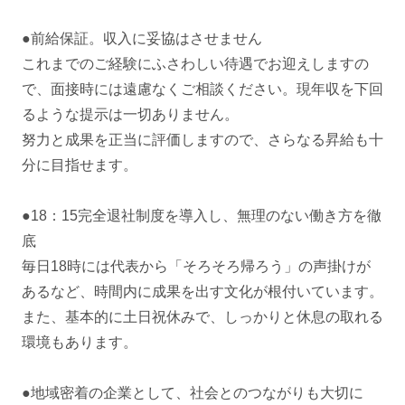
●前給保証。収入に妥協はさせません
これまでのご経験にふさわしい待遇でお迎えしますの
で、面接時には遠慮なくご相談ください。現年収を下回
るような提示は一切ありません。
努力と成果を正当に評価しますので、さらなる昇給も十
分に目指せます。
●18：15完全退社制度を導入し、無理のない働き方を徹
底
毎日18時には代表から「そろそろ帰ろう」の声掛けが
あるなど、時間内に成果を出す文化が根付いています。
また、基本的に土日祝休みで、しっかりと休息の取れる
環境もあります。
●地域密着の企業として、社会とのつながりも大切に