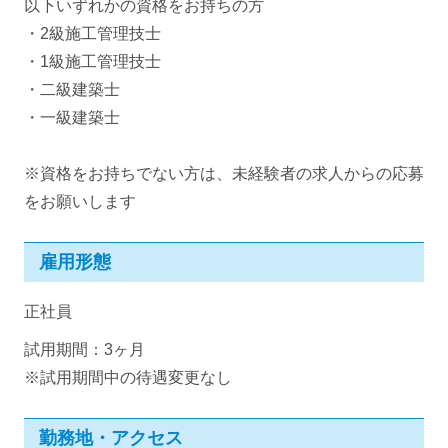
以下いずれかの資格をお持ちの方
・2級施工管理技士
・1級施工管理技士
・二級建築士
・一級建築士
※資格をお持ちでない方は、未経験者の求人からの応募
をお願いします
雇用形態
正社員
試用期間：3ヶ月
※試用期間中の待遇変更なし
勤務地・アクセス