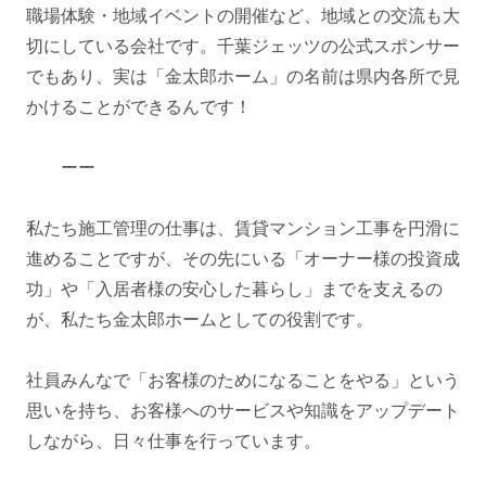
職場体験・地域イベントの開催など、地域との交流も大
切にしている会社です。千葉ジェッツの公式スポンサー
でもあり、実は「金太郎ホーム」の名前は県内各所で見
かけることができるんです！
ーー
私たち施工管理の仕事は、賃貸マンション工事を円滑に
進めることですが、その先にいる「オーナー様の投資成
功」や「入居者様の安心した暮らし」までを支えるの
が、私たち金太郎ホームとしての役割です。
社員みんなで「お客様のためになることをやる」という
思いを持ち、お客様へのサービスや知識をアップデート
しながら、日々仕事を行っています。