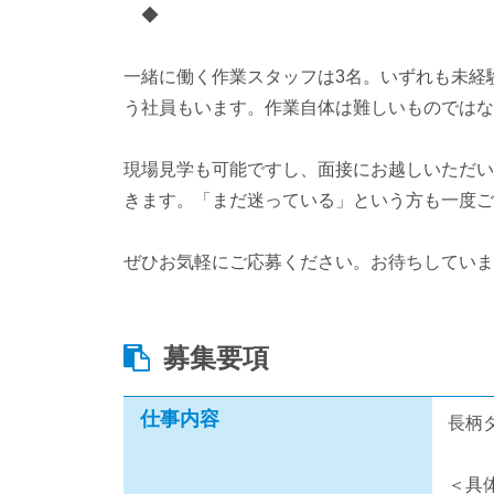
◆
一緒に働く作業スタッフは3名。いずれも未経
う社員もいます。作業自体は難しいものではな
現場見学も可能ですし、面接にお越しいただい
きます。「まだ迷っている」という方も一度ご
ぜひお気軽にご応募ください。お待ちしていま
募集要項
仕事内容
長柄
＜具