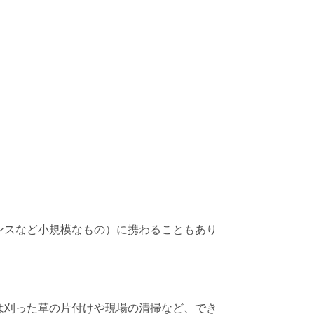
ンスなど小規模なもの）に携わることもあり
は刈った草の片付けや現場の清掃など、でき