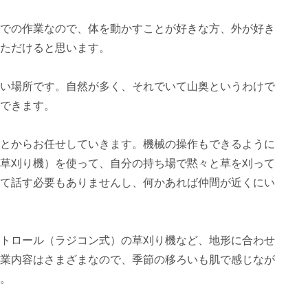
での作業なので、体を動かすことが好きな方、外が好き
ただけると思います。
い場所です。自然が多く、それでいて山奥というわけで
できます。
とからお任せしていきます。機械の操作もできるように
草刈り機）を使って、自分の持ち場で黙々と草を刈って
て話す必要もありませんし、何かあれば仲間が近くにい
トロール（ラジコン式）の草刈り機など、地形に合わせ
業内容はさまざまなので、季節の移ろいも肌で感じなが
。