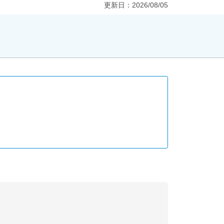
更新日：
2026/08/05