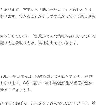
もあります。営業から「助かったよ！」と言われたり、
あります。できることが少しずつ広がっていく楽しさも
何を知りたいか」「営業がどんな情報を欲しがっている
配り力と段取り力が、当社を支えていきます。
120日。平日休みは、混雑を避けて外出できたり、有休
もあります。GW・夏季・年末年始は1週間程度の連休
帰省もできますよ。
ひ行ってあげて」とスタッフみんなに伝えています。希