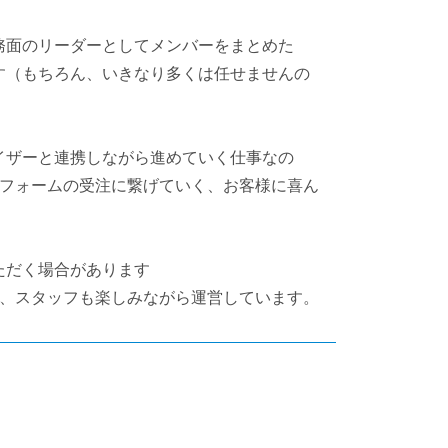
務面のリーダーとしてメンバーをまとめた
す（もちろん、いきなり多くは任せませんの
イザーと連携しながら進めていく仕事なの
リフォームの受注に繋げていく、お客様に喜ん
ただく場合があります
し、スタッフも楽しみながら運営しています。