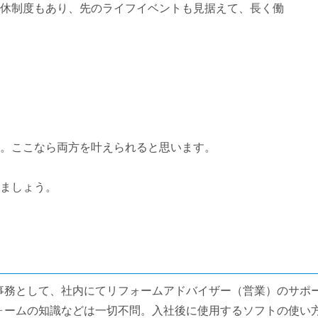
休制度もあり、先のライフイベントも見据えて、長く働
。ここなら両方を叶えられると思います。
ましょう。
事務として、社内にてリフォームアドバイザー（営業）のサポ
ォームの知識などは一切不問。入社後に使用するソフトの使い