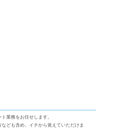
ート業務をお任せします。
方なども含め、イチから覚えていただけま