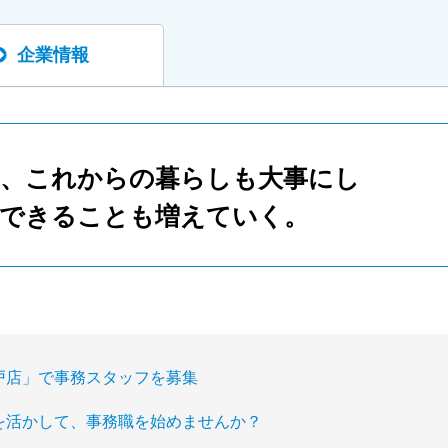
企業情報
も、これからの暮らしも大事にし
、できることも増えていく。
戸店」で事務スタッフを募集
を活かして、事務職を始めませんか？