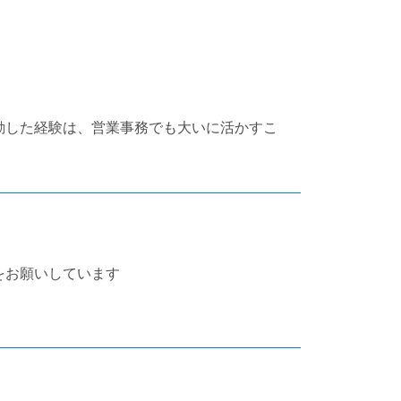
動した経験は、営業事務でも大いに活かすこ
をお願いしています