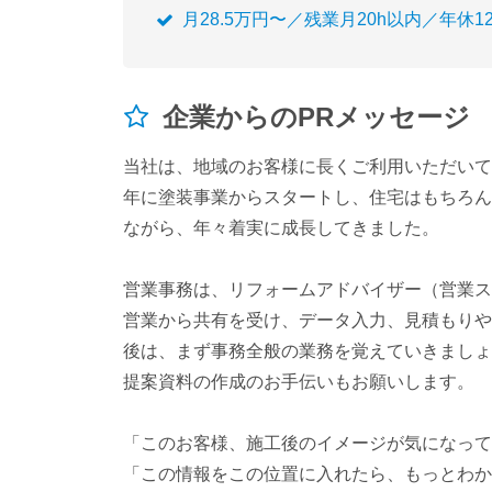
月28.5万円〜／残業月20h以内／年休
企業からのPRメッセージ
当社は、地域のお客様に長くご利用いただいて
年に塗装事業からスタートし、住宅はもちろん
ながら、年々着実に成長してきました。
営業事務は、リフォームアドバイザー（営業ス
営業から共有を受け、データ入力、見積もりや
後は、まず事務全般の業務を覚えていきましょ
提案資料の作成のお手伝いもお願いします。
「このお客様、施工後のイメージが気になって
「この情報をこの位置に入れたら、もっとわか