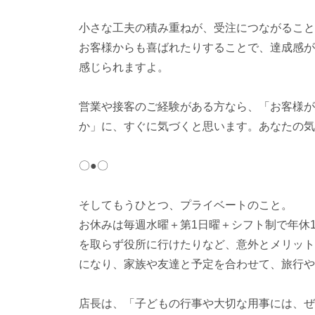
小さな工夫の積み重ねが、受注につながること
お客様からも喜ばれたりすることで、達成感が
感じられますよ。
営業や接客のご経験がある方なら、「お客様が
か」に、すぐに気づくと思います。あなたの気
〇●〇
そしてもうひとつ、プライベートのこと。
お休みは毎週水曜＋第1日曜＋シフト制で年休
を取らず役所に行けたりなど、意外とメリット
になり、家族や友達と予定を合わせて、旅行や
店長は、「子どもの行事や大切な用事には、ぜ