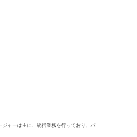
ージャーは主に、統括業務を行っており、パ