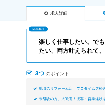
求人詳細
楽しく仕事したい。で
たい。両方叶えられて
3つ
のポイント
地域のリフォーム店「プロタイムズ松
未経験の方、大歓迎！接客・営業経験