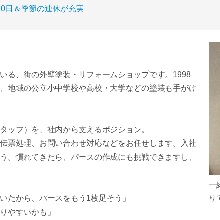
120日＆季節の連休が充実
いる、街の外壁塗装・リフォームショップです。1998
、地域の公立小中学校や高校・大学などの塗装も手がけ
タッフ）を、社内から支えるポジション。
伝票処理、お問い合わせ対応などをお任せします。入社
う。慣れてきたら、パースの作成にも挑戦できますし、
一
り
いたから、パースをもう1枚足そう」
りやすいかも」