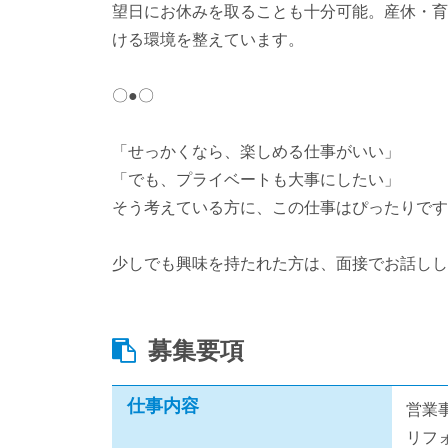
望日にお休みを取ることも十分可能。産休・育
ける環境を整えています。
〇●〇
「せっかくなら、楽しめる仕事がいい」
「でも、プライベートも大事にしたい」
そう考えている方に、この仕事はぴったりです
少しでも興味を持たれた方は、面接でお話しし
募集要項
仕事内容
営業
リフ