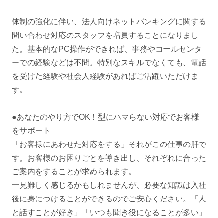
体制の強化に伴い、法人向けネットバンキングに関する
問い合わせ対応のスタッフを増員することになりまし
た。基本的なPC操作ができれば、事務やコールセンタ
ーでの経験などは不問。特別なスキルでなくても、電話
を受けた経験や社会人経験があればご活躍いただけま
す。
●あなたのやり方でOK！型にハマらない対応でお客様
をサポート
「お客様にあわせた対応をする」それがこの仕事の肝で
す。お客様のお困りごとを導き出し、それぞれに合った
ご案内をすることが求められます。
一見難しく感じるかもしれませんが、必要な知識は入社
後に身につけることができるのでご安心ください。「人
と話すことが好き」「いつも聞き役になることが多い」