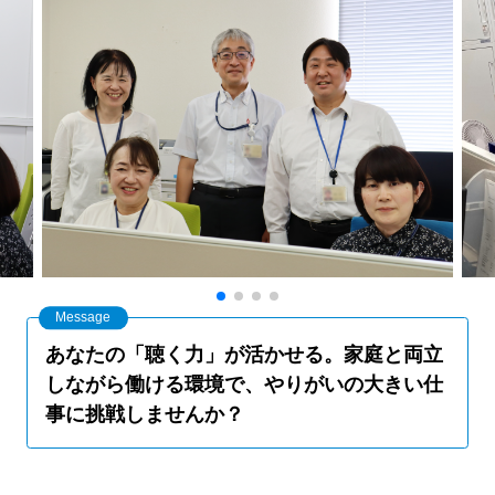
あなたの「聴く力」が活かせる。家庭と両立
しながら働ける環境で、やりがいの大きい仕
事に挑戦しませんか？