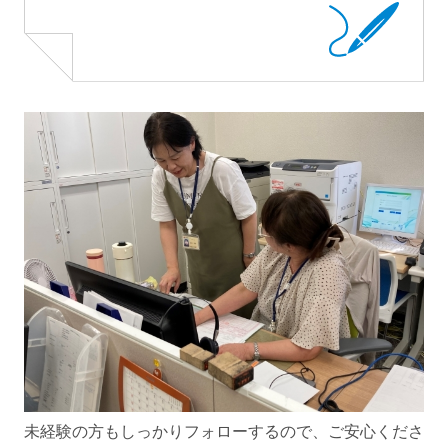
未経験の方もしっかりフォローするので、ご安心くださ