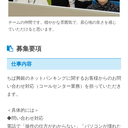
チームの仲間です。穏やかな雰囲気で、居心地の良さを感じ
ていただけると思います。
募集要項
仕事内容
ちば興銀のネットバンキングに関するお客様からのお問
い合わせ対応（コールセンター業務）を担っていただき
ます。
＜具体的には＞
◆問い合わせ対応
電話で「操作の仕方がわからない」「パソコンが壊れた