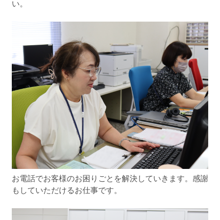
い。
お電話でお客様のお困りごとを解決していきます。感謝
もしていただけるお仕事です。