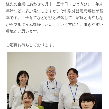
様先の企業にあわせて月末・五十日（ごとうび）・年末
年始などに多少発生しますが、それ以外は定時退社が基
本です。「子育てなどがひと段落して、家庭と両立しな
がらフルタイム復帰したい」という方にも、働きやすい
環境だと思います。
ご応募お待ちしております。