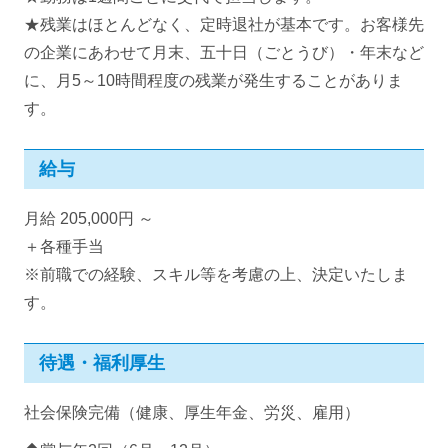
★残業はほとんどなく、定時退社が基本です。お客様先
の企業にあわせて月末、五十日（ごとうび）・年末など
に、月5～10時間程度の残業が発生することがありま
す。
給与
月給 205,000円 ～
＋各種手当
※前職での経験、スキル等を考慮の上、決定いたしま
す。
待遇・福利厚生
社会保険完備（健康、厚生年金、労災、雇用）