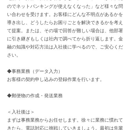
のでネットバンキングが使えなくなった」など様々な問
い合わせを受けます。お客様にどんな不明点があるかを
導き出し、どうしたらお困りごとを解決できるかを考え
て提案。または、その場で回答が難しい場合は、他部署
に引き継ぎもしくは社内で調べてから折り返します。金
融の知識や対応方法は入社後に学べるので、ご安心くだ
さい。
◆事務業務（データ入力）
お客様の契約申し込みの登録作業を行います。
◆郵便物の作成・発送業務
＜入社後は＞
まずは事務業務からお任せします。徐々に業務に慣れて
きたら、電話対応に挑戦していきましょう。最初は先輩