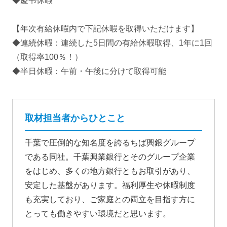
◆慶弔休暇
【年次有給休暇内で下記休暇を取得いただけます】
◆連続休暇：連続した5日間の有給休暇取得、1年に1回
（取得率100％！）
◆半日休暇：午前・午後に分けて取得可能
取材担当者からひとこと
千葉で圧倒的な知名度を誇るちば興銀グループ
である同社。千葉興業銀行とそのグループ企業
をはじめ、多くの地方銀行ともお取引があり、
安定した基盤があります。福利厚生や休暇制度
も充実しており、ご家庭との両立を目指す方に
とっても働きやすい環境だと思います。