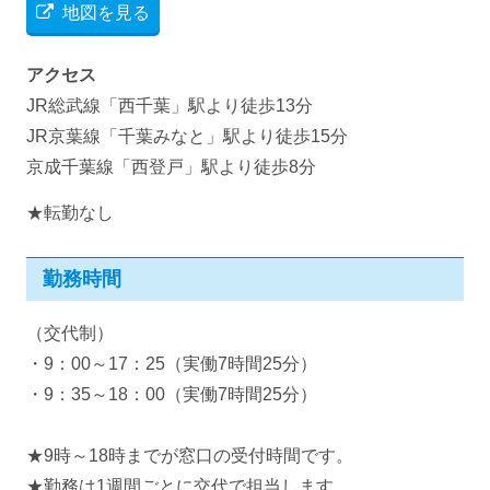
地図を見る
アクセス
JR総武線「西千葉」駅より徒歩13分
JR京葉線「千葉みなと」駅より徒歩15分
京成千葉線「西登戸」駅より徒歩8分
★転勤なし
勤務時間
（交代制）
・9：00～17：25（実働7時間25分）
・9：35～18：00（実働7時間25分）
★9時～18時までが窓口の受付時間です。
★勤務は1週間ごとに交代で担当します。