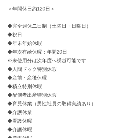
＜年間休日約120日＞
◆完全週休二日制（土曜日・日曜日）
◆祝日
◆年末年始休暇
◆年次有給休暇：年間20日
※未使用分は次年度へ繰越可能です
◆人間ドック特別休暇
◆産前・産後休暇
◆積立特別休暇
◆配偶者出産特別休暇
◆育児休業（男性社員の取得実績あり）
◆介護休業
◆看護休暇
◆介護休暇