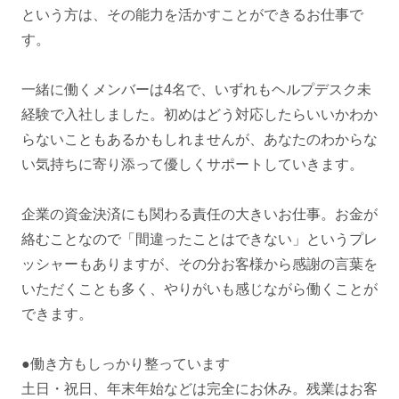
という方は、その能力を活かすことができるお仕事で
す。
一緒に働くメンバーは4名で、いずれもヘルプデスク未
経験で入社しました。初めはどう対応したらいいかわか
らないこともあるかもしれませんが、あなたのわからな
い気持ちに寄り添って優しくサポートしていきます。
企業の資金決済にも関わる責任の大きいお仕事。お金が
絡むことなので「間違ったことはできない」というプレ
ッシャーもありますが、その分お客様から感謝の言葉を
いただくことも多く、やりがいも感じながら働くことが
できます。
●働き方もしっかり整っています
土日・祝日、年末年始などは完全にお休み。残業はお客