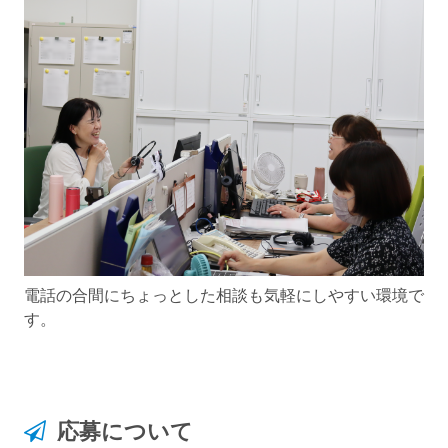
電話の合間にちょっとした相談も気軽にしやすい環境で
す。
応募について