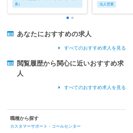
系）
法人営業
あなたにおすすめの求人
すべてのおすすめ求人を見る
閲覧履歴から関心に近いおすすめ求
人
すべてのおすすめ求人を見る
職種から探す
カスタマーサポート・コールセンター