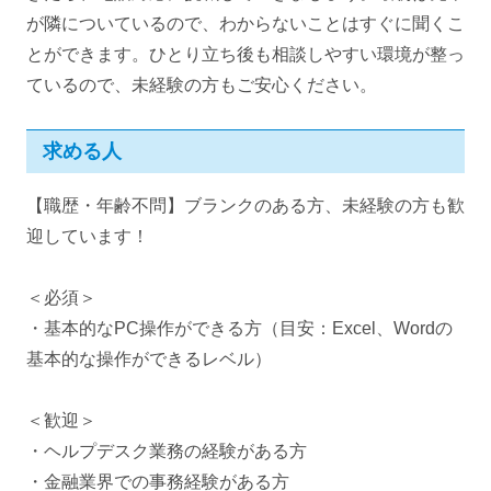
が隣についているので、わからないことはすぐに聞くこ
とができます。ひとり立ち後も相談しやすい環境が整っ
ているので、未経験の方もご安心ください。
求める人
【職歴・年齢不問】ブランクのある方、未経験の方も歓
迎しています！
＜必須＞
・基本的なPC操作ができる方（目安：Excel、Wordの
基本的な操作ができるレベル）
＜歓迎＞
・ヘルプデスク業務の経験がある方
・金融業界での事務経験がある方