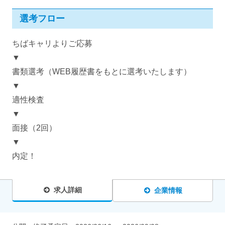
選考フロー
ちばキャリよりご応募
▼
書類選考（WEB履歴書をもとに選考いたします）
▼
適性検査
▼
面接（2回）
▼
内定！
求人詳細
企業情報