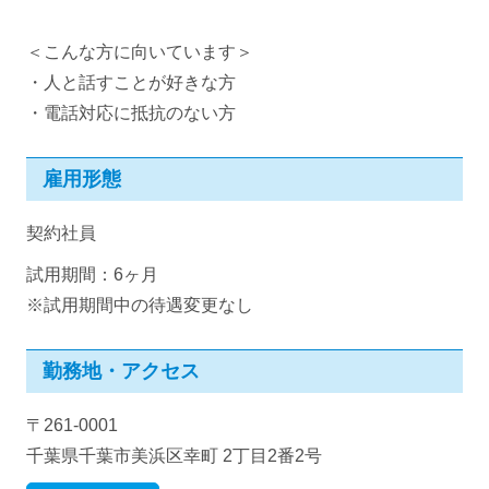
＜こんな方に向いています＞
・人と話すことが好きな方
・電話対応に抵抗のない方
雇用形態
契約社員
試用期間：6ヶ月
※試用期間中の待遇変更なし
勤務地・アクセス
〒261-0001
千葉県千葉市美浜区幸町 2丁目2番2号