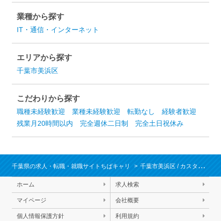
業種から探す
IT・通信・インターネット
エリアから探す
千葉市美浜区
こだわりから探す
職種未経験歓迎
業種未経験歓迎
転勤なし
経験者歓迎
残業月20時間以内
完全週休二日制
完全土日祝休み
千葉県の求人・転職・就職サイトちばキャリ
千葉市美浜区
/
カスタマーサポート・コールセンター
ホーム
求人検索
マイページ
会社概要
個人情報保護方針
利用規約