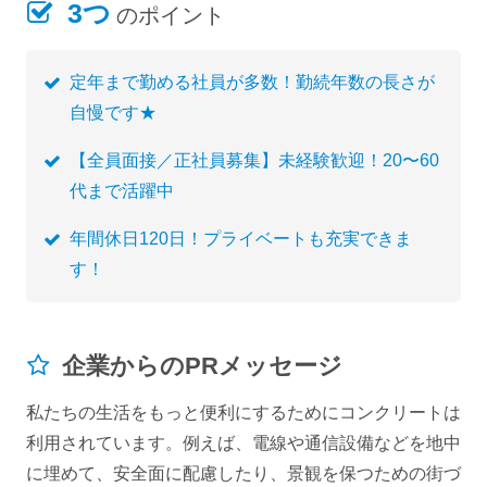
3つ
のポイント
定年まで勤める社員が多数！勤続年数の長さが
自慢です★
【全員面接／正社員募集】未経験歓迎！20〜60
代まで活躍中
年間休日120日！プライベートも充実できま
す！
企業からのPRメッセージ
私たちの生活をもっと便利にするためにコンクリートは
利用されています。例えば、電線や通信設備などを地中
に埋めて、安全面に配慮したり、景観を保つための街づ