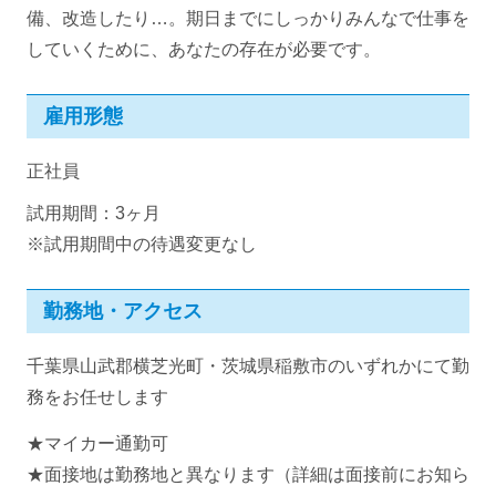
備、改造したり…。期日までにしっかりみんなで仕事を
していくために、あなたの存在が必要です。
雇用形態
正社員
試用期間：3ヶ月
※試用期間中の待遇変更なし
勤務地・アクセス
千葉県山武郡横芝光町・茨城県稲敷市のいずれかにて勤
務をお任せします
★マイカー通勤可
★面接地は勤務地と異なります（詳細は面接前にお知ら