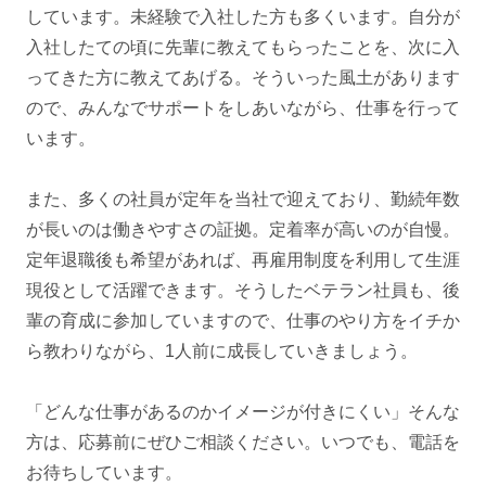
しています。未経験で入社した方も多くいます。自分が
入社したての頃に先輩に教えてもらったことを、次に入
ってきた方に教えてあげる。そういった風土があります
ので、みんなでサポートをしあいながら、仕事を行って
います。
また、多くの社員が定年を当社で迎えており、勤続年数
が長いのは働きやすさの証拠。定着率が高いのが自慢。
定年退職後も希望があれば、再雇用制度を利用して生涯
現役として活躍できます。そうしたベテラン社員も、後
輩の育成に参加していますので、仕事のやり方をイチか
ら教わりながら、1人前に成長していきましょう。
「どんな仕事があるのかイメージが付きにくい」そんな
方は、応募前にぜひご相談ください。いつでも、電話を
お待ちしています。