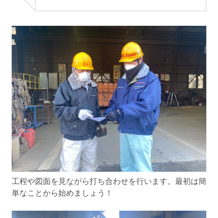
工程や図面を見ながら打ち合わせを行います。最初は簡
単なことから始めましょう！