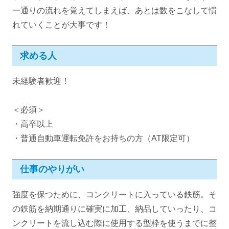
一通りの流れを覚えてしまえば、あとは数をこなして慣
れていくことが大事です！
求める人
未経験者歓迎！
＜必須＞
・高卒以上
・普通自動車運転免許をお持ちの方（AT限定可）
仕事のやりがい
強度を保つために、コンクリートに入っている鉄筋。そ
の鉄筋を納期通りに確実に加工、納品していったり、コ
ンクリートを流し込む際に使用する型枠を使うまでに整