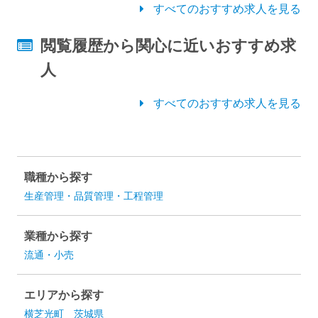
すべてのおすすめ求人を見る
閲覧履歴から関心に近いおすすめ求
人
すべてのおすすめ求人を見る
職種から探す
生産管理・品質管理・工程管理
業種から探す
流通・小売
エリアから探す
横芝光町
茨城県