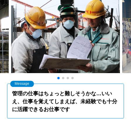
管理の仕事はちょっと難しそうかな…いい
え、仕事を覚えてしまえば、未経験でも十分
に活躍できるお仕事です