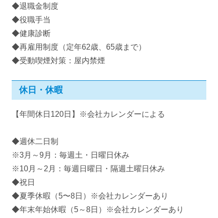
◆退職金制度
◆役職手当
◆健康診断
◆再雇用制度（定年62歳、65歳まで）
◆受動喫煙対策：屋内禁煙
休日・休暇
【年間休日120日】※会社カレンダーによる
◆週休二日制
※3月～9月：毎週土・日曜日休み
※10月～2月：毎週日曜日・隔週土曜日休み
◆祝日
◆夏季休暇（5〜8日）※会社カレンダーあり
◆年末年始休暇（5～8日）※会社カレンダーあり