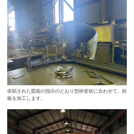
依頼された図面の指示のとおり型枠形状に合わせて、鉄
板を加工します。