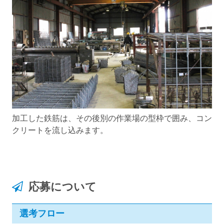
加工した鉄筋は、その後別の作業場の型枠で囲み、コン
クリートを流し込みます。
応募について
選考フロー