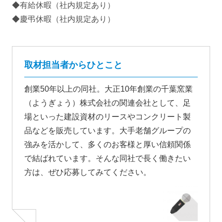
◆有給休暇（社内規定あり）
◆慶弔休暇（社内規定あり）
取材担当者からひとこと
創業50年以上の同社。大正10年創業の千葉窯業
（ようぎょう）株式会社の関連会社として、足
場といった建設資材のリースやコンクリート製
品などを販売しています。大手老舗グループの
強みを活かして、多くのお客様と厚い信頼関係
で結ばれています。そんな同社で長く働きたい
方は、ぜひ応募してみてください。