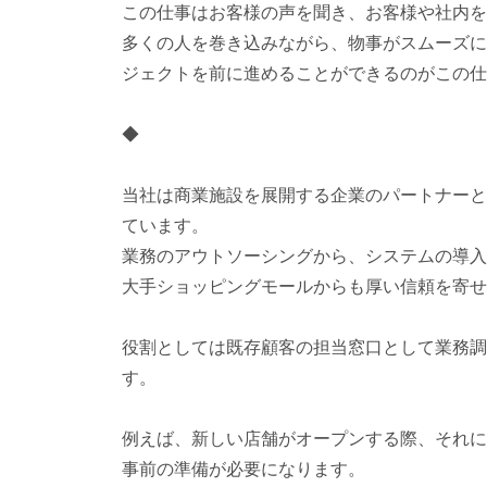
この仕事はお客様の声を聞き、お客様や社内を
多くの人を巻き込みながら、物事がスムーズに
ジェクトを前に進めることができるのがこの仕
◆
当社は商業施設を展開する企業のパートナーと
ています。
業務のアウトソーシングから、システムの導入
大手ショッピングモールからも厚い信頼を寄せ
役割としては既存顧客の担当窓口として業務調
す。
例えば、新しい店舗がオープンする際、それに
事前の準備が必要になります。