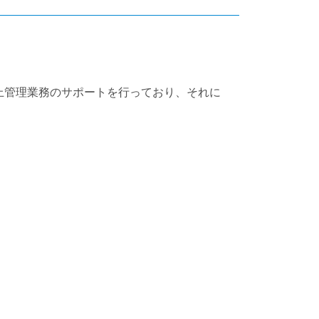
上管理業務のサポートを行っており、それに