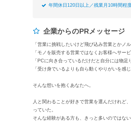
年間休日120日以上／残業月10時間程
企業からのPRメッセージ
「営業に挑戦したいけど飛び込み営業とかノル
「モノを販売する営業ではなくお客様へサービ
「PCに向き合っているだけだと自分には物足
「受け身でいるよりも自ら動くやりがいを感じ
そんな想いを抱くあなたへ。
人と関わることが好きで営業を選んだけれど、
っていた。
そんな経験がある方も、きっと多いのではない