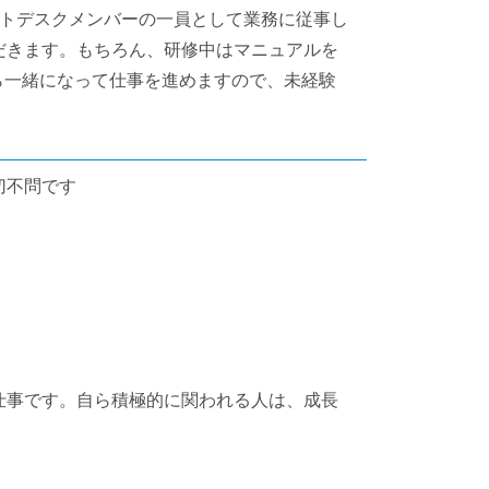
ートデスクメンバーの一員として業務に従事し
だきます。もちろん、研修中はマニュアルを
ら一緒になって仕事を進めますので、未経験
切不問です
仕事です。自ら積極的に関われる人は、成長