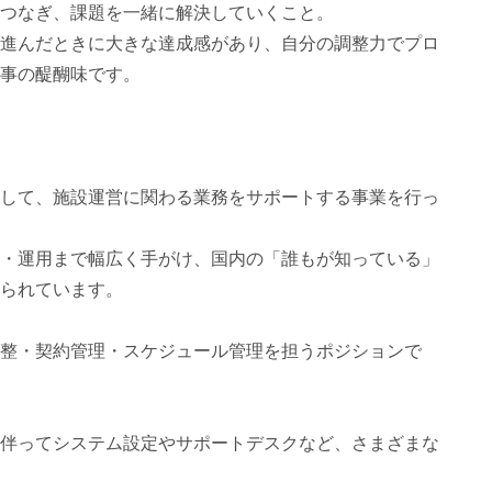
つなぎ、課題を一緒に解決していくこと。
進んだときに大きな達成感があり、自分の調整力でプロ
事の醍醐味です。
して、施設運営に関わる業務をサポートする事業を行っ
・運用まで幅広く手がけ、国内の「誰もが知っている」
られています。
整・契約管理・スケジュール管理を担うポジションで
伴ってシステム設定やサポートデスクなど、さまざまな