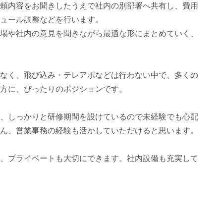
頼内容をお聞きしたうえで社内の別部署へ共有し、費用
ュール調整などを行います。
場や社内の意見を聞きながら最適な形にまとめていく、
なく、飛び込み・テレアポなどは行わない中で、多くの
方に、ぴったりのポジションです。
、しっかりと研修期間を設けているので未経験でも心配
ん、営業事務の経験も活かしていただけると思います。
、プライベートも大切にできます。社内設備も充実して