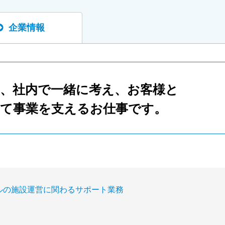
企業情報
、社内で一緒に考え、お客様と
て事業を支えるお仕事です。
ルの施設運営に関わるサポート業務