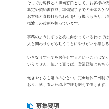
そこでお客様との担当窓口として、お客様の依
算定や契約書作成、準備完了までの全体スケジ
お客様と直接打ち合わせを行う機会もあり、現
橋渡しの役割を担っています。
事務のようにずっと机に向かっているわけでは
人と関わりながら動くことにやりがいを感じる
いきなりすべてをお任せするということはなく
いりません。強いて言えば、営業経験はもちろ
働きやすさも魅力のひとつ。完全週休二日制で
おり、落ち着いた環境で腰を据えて働けます。
募集要項