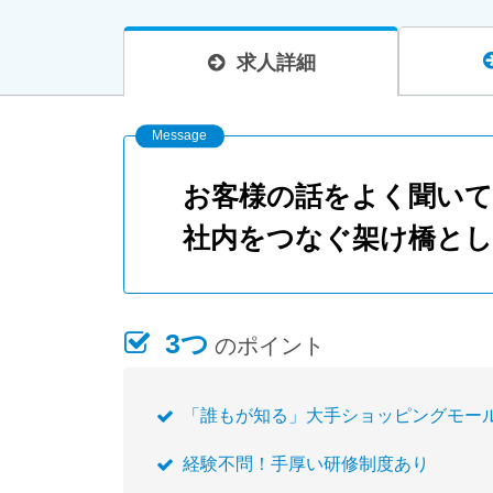
求人詳細
お客様の話をよく聞いて
社内をつなぐ架け橋とし
3つ
のポイント
「誰もが知る」大手ショッピングモー
経験不問！手厚い研修制度あり