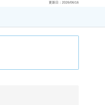
更新日：
2026/06/16