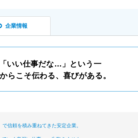
企業情報
「いい仕事だな…」という一
からこそ伝わる、喜びがある。
」で信頼を積み重ねてきた安定企業。