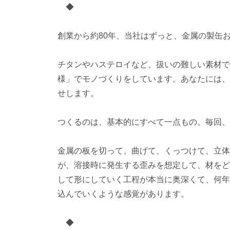
◆
創業から約80年、当社はずっと、金属の製缶
チタンやハステロイなど、扱いの難しい素材で
様」でモノづくりをしています。あなたには、
せします。
つくるのは、基本的にすべて一点もの。毎回、
金属の板を切って、曲げて、くっつけて、立体
が、溶接時に発生する歪みを想定して、材をど
して形にしていく工程が本当に奥深くて、何年
込んでいくような感覚があります。
◆