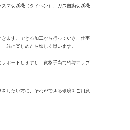
ラズマ切断機（ダイヘン）、ガス自動切断機
いきます。できる加工から行っていき、仕事
、一緒に楽しめたら嬉しく思います。
てサポートしますし、資格手当で給与アップ
りをしたい方に、それができる環境をご用意