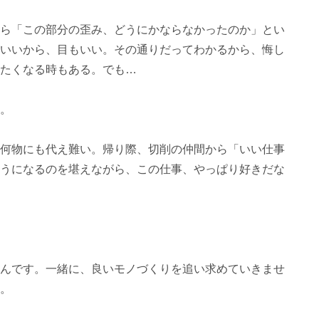
ら「この部分の歪み、どうにかならなかったのか」とい
いいから、目もいい。その通りだってわかるから、悔し
たくなる時もある。でも…
。
何物にも代え難い。帰り際、切削の仲間から「いい仕事
うになるのを堪えながら、この仕事、やっぱり好きだな
んです。一緒に、良いモノづくりを追い求めていきませ
。