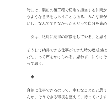
時には、製缶の後工程で切削を担当する仲間か
うような意見をもらうこともある。みんな腕が
いし、なんでできなかったんだって自分を責め
「次は、絶対に納得の溶接をしてやる」と思う
そうして納得できる仕事ができた時の達成感は
だな」って声をかけられる。思わず、にやけそ
って思う。
◆
真剣に仕事できるのって、幸せなことだと思う
んか。そうできる環境を整えて、待っています