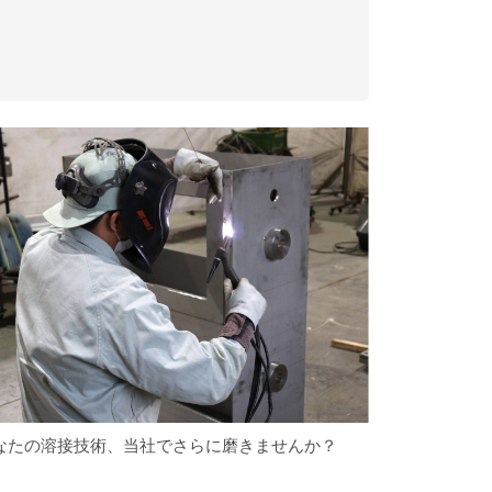
なたの溶接技術、当社でさらに磨きませんか？