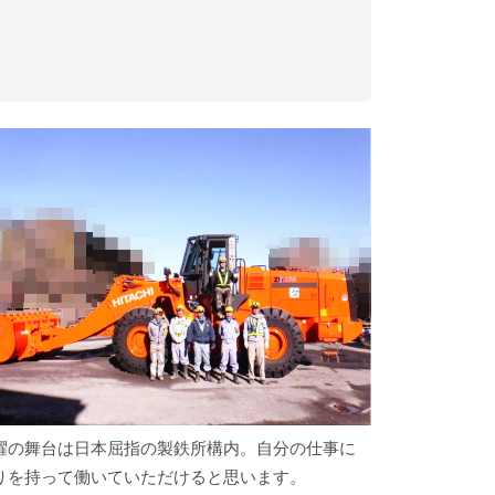
躍の舞台は日本屈指の製鉄所構内。自分の仕事に
りを持って働いていただけると思います。