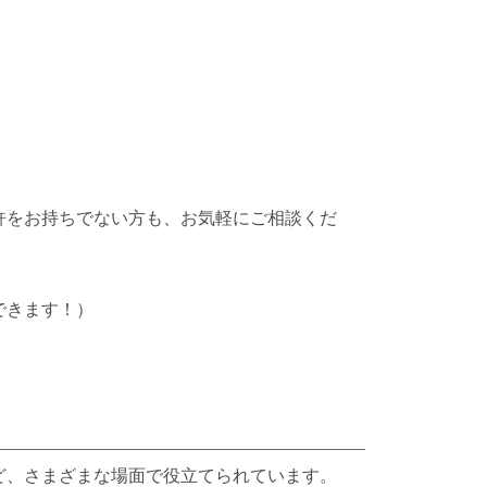
許をお持ちでない方も、お気軽にご相談くだ
できます！）
ど、さまざまな場面で役立てられています。