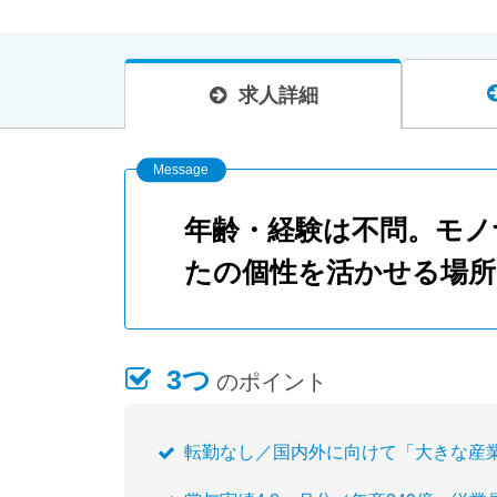
求人詳細
年齢・経験は不問。モノ
たの個性を活かせる場所
3つ
のポイント
転勤なし／国内外に向けて「大きな産