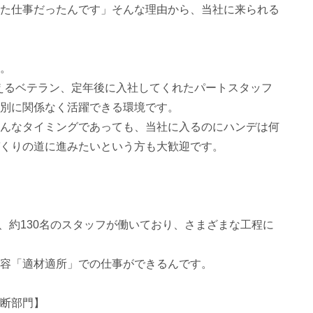
た仕事だったんです」そんな理由から、当社に来られる
。
超えるベテラン、定年後に入社してくれたパートスタッフ
別に関係なく活躍できる環境です。
んなタイミングであっても、当社に入るのにハンデは何
くりの道に進みたいという方も大歓迎です。
、約130名のスタッフが働いており、さまざまな工程に
容「適材適所」での仕事ができるんです。
断部門】