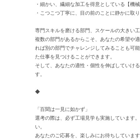
・細かい、繊細な加工を得意としている【機械
・こつこつ丁寧に、目の前のことに静かに取り
専門スキルを磨ける部門、スケールの大きい工
複数の部門があるからこそ、あなたの希望や適
れば別の部門でチャレンジしてみることも可能
た仕事を見つけることができます。
そして、あなたの適性・個性を伸ばしていける
す。
◆
「百聞は一見に如かず」
選考の際は、必ず工場見学も実施しています。
い。
あなたのご応募を、楽しみにお待ちしています