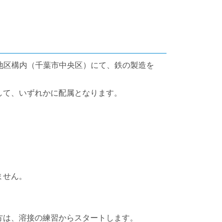
葉地区構内（千葉市中央区）にて、鉄の製造を
して、いずれかに配属となります。
ません。
方は、溶接の練習からスタートします。