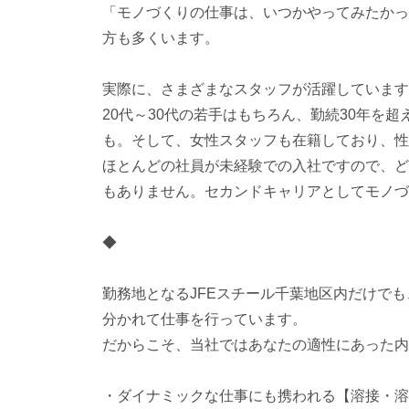
「モノづくりの仕事は、いつかやってみたかっ
方も多くいます。
実際に、さまざまなスタッフが活躍しています
20代～30代の若手はもちろん、勤続30年を
も。そして、女性スタッフも在籍しており、性
ほとんどの社員が未経験での入社ですので、ど
もありません。セカンドキャリアとしてモノづ
◆
勤務地となるJFEスチール千葉地区内だけでも
分かれて仕事を行っています。
だからこそ、当社ではあなたの適性にあった内
・ダイナミックな仕事にも携われる【溶接・溶