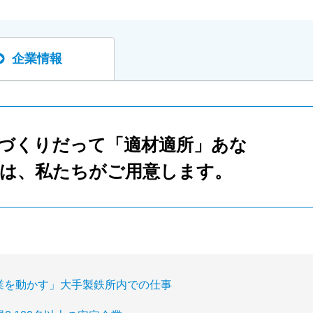
企業情報
づくりだって「適材適所」あな
は、私たちがご用意します。
業を動かす」大手製鉄所内での仕事