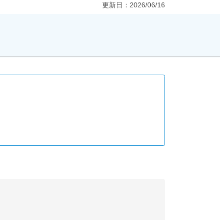
更新日：
2026/06/16