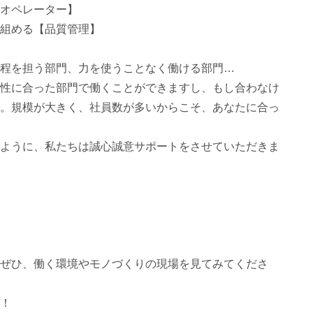
オペレーター】
組める【品質管理】
程を担う部門、力を使うことなく働ける部門…
性に合った部門で働くことができますし、もし合わなけ
。規模が大きく、社員数が多いからこそ、あなたに合っ
ように、私たちは誠心誠意サポートをさせていただきま
ぜひ、働く環境やモノづくりの現場を見てみてくださ
！