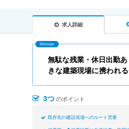
求人詳細
無駄な残業・休日出勤あ
きな建築現場に携われる
3つ
のポイント
既存先の建設現場へのルート営業