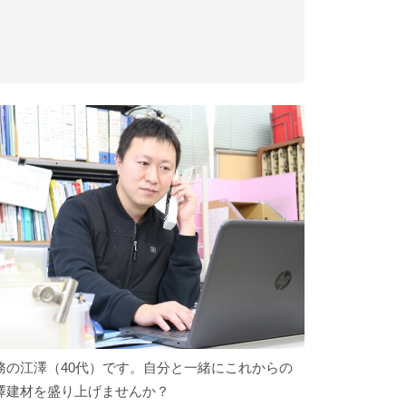
務の江澤（40代）です。自分と一緒にこれからの
澤建材を盛り上げませんか？