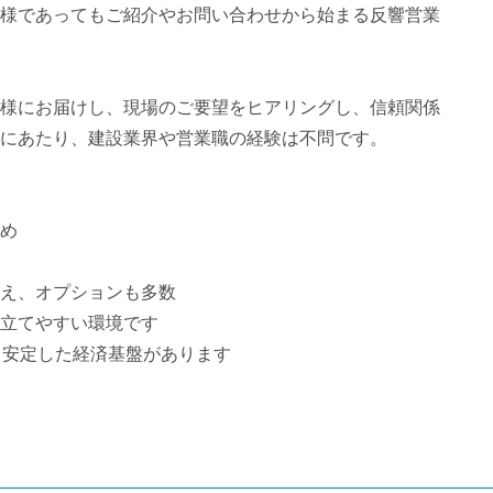
様であってもご紹介やお問い合わせから始まる反響営業
様にお届けし、現場のご要望をヒアリングし、信頼関係
にあたり、建設業界や営業職の経験は不問です。
め
え、オプションも多数
立てやすい環境です
、安定した経済基盤があります