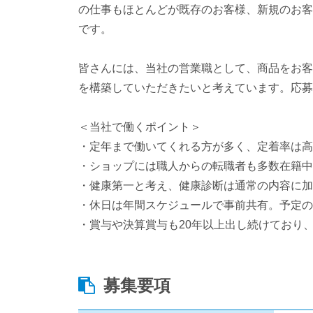
の仕事もほとんどが既存のお客様、新規のお客
です。
皆さんには、当社の営業職として、商品をお客
を構築していただきたいと考えています。応募
＜当社で働くポイント＞
・定年まで働いてくれる方が多く、定着率は高
・ショップには職人からの転職者も多数在籍中
・健康第一と考え、健康診断は通常の内容に加
・休日は年間スケジュールで事前共有。予定の
・賞与や決算賞与も20年以上出し続けており
募集要項