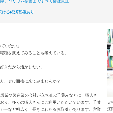
X線、バリウム検査まですべて会社負担
続ける経済基盤あり
いていたい」
職種を変えてみることも考えている」
好きだから活かしたい」
方、ぜひ面接に来てみませんか？
建設業や製造業の会社が立ち並ぶ千葉みなとに、職人さ
おり、多くの職人さんにご利用いただいています。千葉
専
江
カーなど幅広く、長きにわたるお取引があります。営業