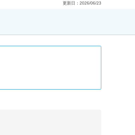
更新日：
2026/06/23