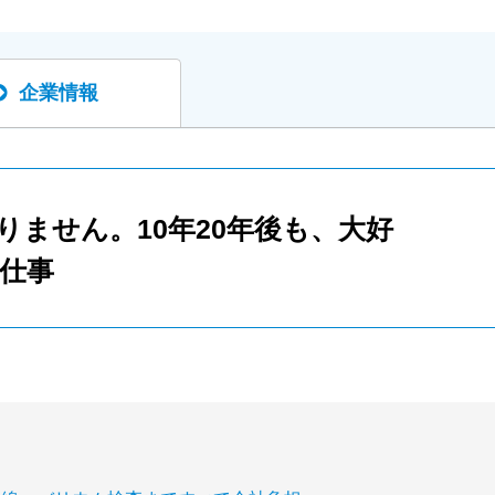
企業情報
りません。10年20年後も、大好
仕事