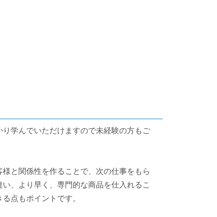
かり学んでいただけますので未経験の方もご
客様と関係性を作ることで、次の仕事をもら
違い、より早く、専門的な商品を仕入れるこ
きる点もポイントです。