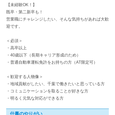
【未経験OK！】
既卒・第二新卒も！
営業職にチャレンジしたい、そんな気持ちがあれば大歓
迎です。
＜必須＞
・高卒以上
・40歳以下（長期キャリア形成のため）
・普通自動車運転免許をお持ちの方（AT限定可）
＜歓迎する人物像＞
・地域貢献がしたい、千葉で働きたいと思っている方
・コミュニケーションを取ることが好きな方
・明るく元気な対応ができる方
仕事のやりがい