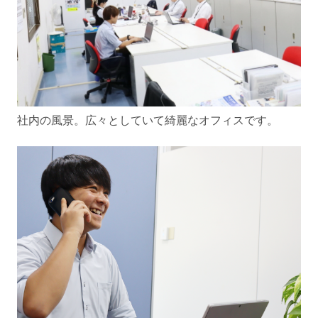
社内の風景。広々としていて綺麗なオフィスです。