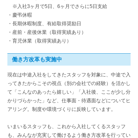
※入社3ヶ月で5日、6ヶ月でさらに5日支給
・慶弔休暇
・長期休暇制度、有給取得奨励日
・産前・産後休業（取得実績あり）
・育児休業（取得実績あり）
働き方改革も実施中
現在は中途入社をしてきたスタッフを対象に、中途で入
ってきたからこその視点（別の会社での経験）を活かし
て「こんなのあったら嬉しい」「入社後、ここが少し分
かりづらかった」など、仕事面・待遇面などについてヒ
アリング。制度や環境づくりに反映しています。
いまいるスタッフも、これから入社してくるスタッフ
も、みんなが充実して働けるよう働き方改革を行ってい