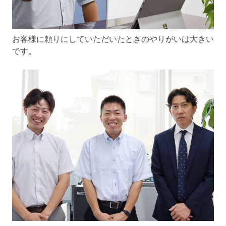
お客様に頼りにしていただいたときのやりがいは大きい
です。