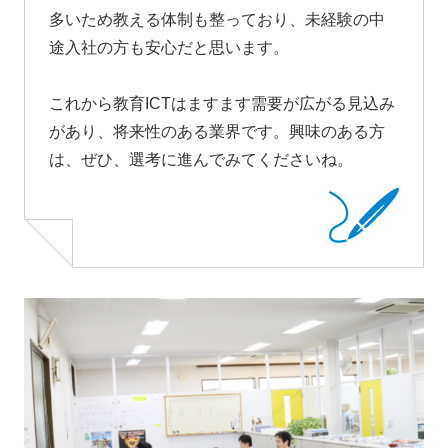
多いため教える体制も整っており、未経験の中
途入社の方も安心だと思います。
これから教育ICTはますます需要が広がる見込み
があり、将来性のある業界です。興味のある方
は、ぜひ、選考に進んでみてくださいね。