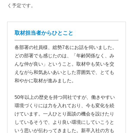
く予定です。
取材担当者からひとこと
各部署の社員様、総勢7名にお話を伺いました。
どの部署でも感じたのは、「年齢関係なく、み
んな仲が良い」ということ。取材中も笑いを交
えながら和気あいあいとした雰囲気で、とても
和やかに取材が進みました。
50年以上の歴史を持つ同社ですが、働きやすい
環境づくりには力を入れており、今も変化を続
けています。一人ひとり面談の機会を設けたり
しているそうで、より良い環境にしていこうと
いう思いが伝わってきました。新卒入社の方も