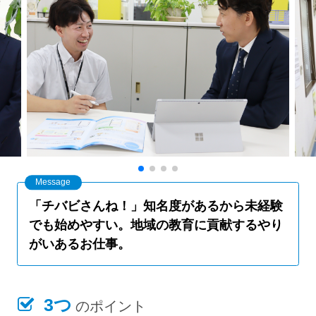
「チバビさんね！」知名度があるから未経験
でも始めやすい。地域の教育に貢献するやり
がいあるお仕事。
3つ
のポイント