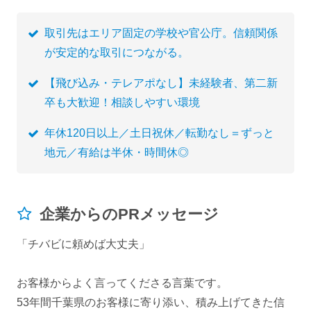
取引先はエリア固定の学校や官公庁。信頼関係
が安定的な取引につながる。
【飛び込み・テレアポなし】未経験者、第二新
卒も大歓迎！相談しやすい環境
年休120日以上／土日祝休／転勤なし＝ずっと
地元／有給は半休・時間休◎
企業からのPRメッセージ
「チバビに頼めば大丈夫」
お客様からよく言ってくださる言葉です。
53年間千葉県のお客様に寄り添い、積み上げてきた信