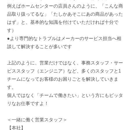
例えばホームセンターの店員さんのように、「こんな商
品取り扱ってるな」「たしかあそこにあの商品があった
はず」と、基本的な知識を付けていただければ十分で
す）
●より専門的なトラブルはメーカーのサービス担当へ相
談して解決することが多いです
上記のように、営業だけではなく、事務スタッフ・サー
ビススタッフ（エンジニア）など、多くのスタッフと1
チームになってお客様のお困りごとを解決していきま
す。
個人ではなく「チームで働きたい」という方にもピッタ
リなお仕事ですよ！
＜一緒に働く営業スタッフ＞
【本社】