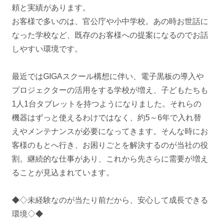
頼と実績があります。
お客様で多いのは、官公庁や小中学校。あの時お世話に
なった学校など、既存のお客様への提案になるのでお話
しやすい環境です。
最近ではGIGAスクール構想に伴い、電子黒板の導入や
プロジェクターの活用をする学校が増え、子どもたちも
1人1台タブレットを持つようになりました。それらの
機器はずっと使えるわけではなく、約5～6年で入れ替
えやメンテナンスが必要になってきます。そんな時にお
客様のもとへ行き、お困りごとを解決するのが当社の役
割。継続的な仕事があり、これから先さらに需要が増え
ることが見込まれています。
◆◇未経験なのが当たり前だから、安心して成長できる
環境◇◆