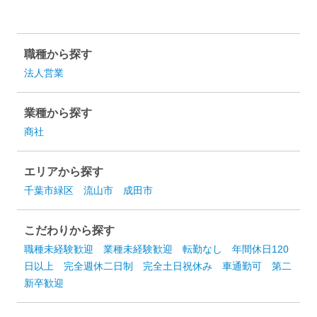
職種から探す
法人営業
業種から探す
商社
エリアから探す
千葉市緑区
流山市
成田市
こだわりから探す
職種未経験歓迎
業種未経験歓迎
転勤なし
年間休日120
日以上
完全週休二日制
完全土日祝休み
車通勤可
第二
新卒歓迎