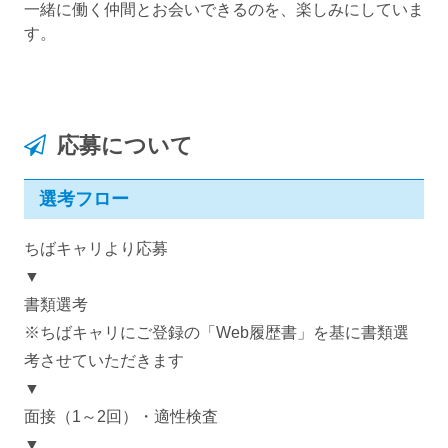
一緒に働く仲間とお会いできるのを、楽しみにしていま
す。
応募について
選考フロー
ちばキャリより応募
▼
書類選考
※ちばキャリにご登録の「Web履歴書」を基に書類選
考させていただきます
▼
面接（1～2回）・適性検査
▼