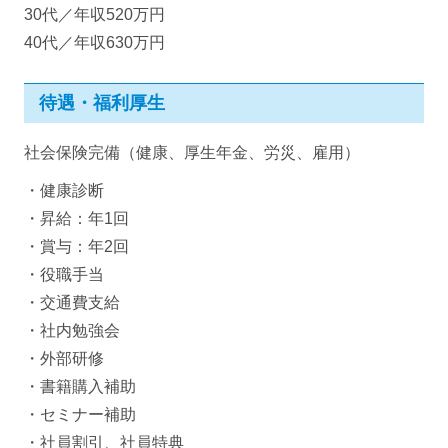
30代／年収520万円
40代／年収630万円
待遇・福利厚生
社会保険完備（健康、厚生年金、労災、雇用）
・健康診断
・昇給：年1回
・賞与：年2回
・役職手当
・交通費支給
・社内勉強会
・外部研修
・書籍購入補助
・セミナー補助
・社員割引、社員特典