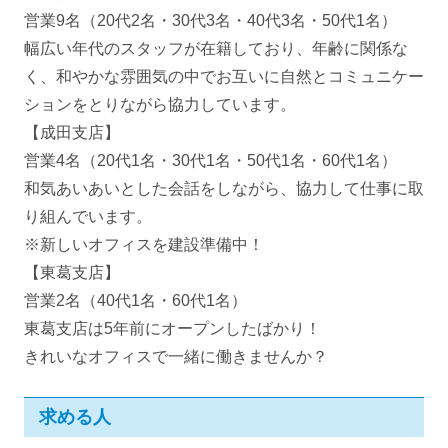
営業9名（20代2名・30代3名・40代3名・50代1名）
幅広い年代のスタッフが在籍しており、年齢に関係な
く、和やかな雰囲気の中でお互いに自然とコミュニケー
ションをとりながら協力しています。
【成田支店】
営業4名（20代1名・30代1名・50代1名・60代1名）
和気あいあいとした会話をしながら、協力して仕事に取
り組んでいます。
※新しいオフィスを建設準備中！
【東葛支店】
営業2名（40代1名・60代1名）
東葛支店は5年前にオープンしたばかり！
きれいなオフィスで一緒に働きませんか？
求める人