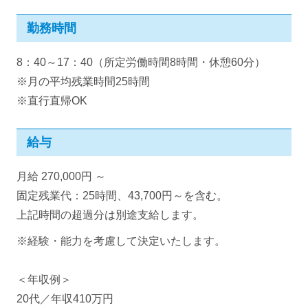
勤務時間
8：40～17：40（所定労働時間8時間・休憩60分）
※月の平均残業時間25時間
※直行直帰OK
給与
月給 270,000円 ～
固定残業代：25時間、43,700円～を含む。
上記時間の超過分は別途支給します。
※経験・能力を考慮して決定いたします。
＜年収例＞
20代／年収410万円