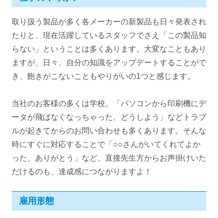
取り扱う製品が多く各メーカーの新製品も日々発表され
たりと、現在活躍しているスタッフでさえ「この製品知
らない」ということは多くあります。大変なこともあり
ますが、日々、自分の知識をアップデートすることがで
き、飽きがこないこともやりがいの1つと感じます。
当社のお客様の多くは学校。「パソコンから印刷機にデ
ータが飛ばなくなっちゃった、どうしよう」などトラブ
ルが起きてからのお問い合わせも多くあります。そんな
時にすぐに対応することで「○○さんがいてくれてよか
った、ありがとう」など、直接先生方からお声掛けいた
だけるのも、達成感につながりますよ！
雇用形態