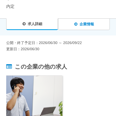
内定
求人詳細
企業情報
公開・終了予定日：
2026/06/30
～
2026/09/22
更新日：
2026/06/30
この企業の他の求人