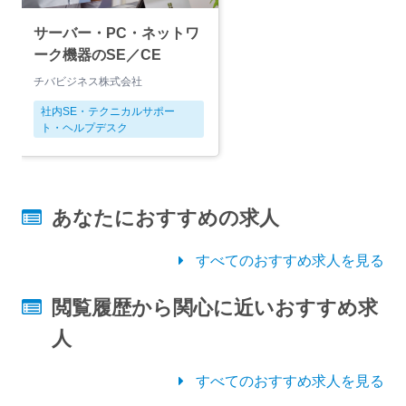
サーバー・PC・ネットワ
ーク機器のSE／CE
チバビジネス株式会社
社内SE・テクニカルサポー
ト・ヘルプデスク
あなたにおすすめの求人
すべてのおすすめ求人を見る
閲覧履歴から関心に近いおすすめ求
人
すべてのおすすめ求人を見る