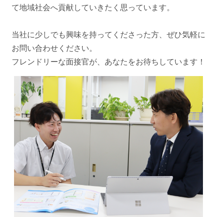
て地域社会へ貢献していきたく思っています。
当社に少しでも興味を持ってくださった方、ぜひ気軽に
お問い合わせください。
フレンドリーな面接官が、あなたをお待ちしています！