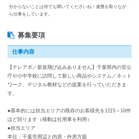
分からないことは何でも聞いてくださいね！連携を取りなが
ら仕事をしています。
募集要項
仕事内容
【テレアポ／新規飛び込みありません】千葉県内の官公
庁や小中学校に訪問して新しい商品やシステム／ネット
ワーク、デジタル教材などの提案を行っていただきま
す。
●基本的には担当エリアの既存のお客様先を1日5～10件
ほど回ります（移動は社用車を利用）
●担当エリア
本社：千葉市周辺と内房・外房方面