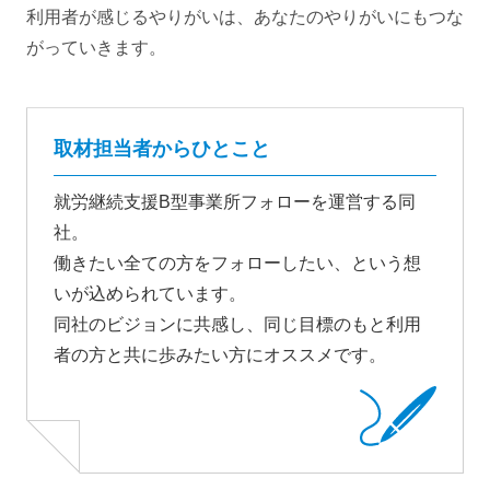
利用者が感じるやりがいは、あなたのやりがいにもつな
がっていきます。
取材担当者からひとこと
就労継続支援B型事業所フォローを運営する同
社。
働きたい全ての方をフォローしたい、という想
いが込められています。
同社のビジョンに共感し、同じ目標のもと利用
者の方と共に歩みたい方にオススメです。