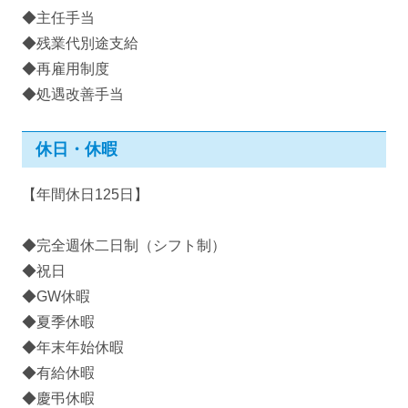
◆主任手当
◆残業代別途支給
◆再雇用制度
◆処遇改善手当
休日・休暇
【年間休日125日】
◆完全週休二日制（シフト制）
◆祝日
◆GW休暇
◆夏季休暇
◆年末年始休暇
◆有給休暇
◆慶弔休暇