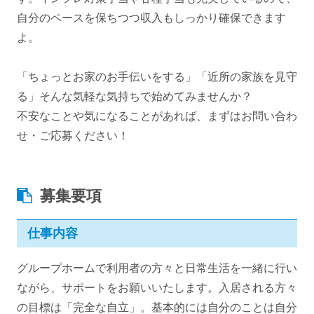
自分のペースを保ちつつ収入もしっかり確保できます
よ。
「ちょっとお家のお手伝いをする」「近所の家族を見守
る」そんな気軽な気持ちで始めてみませんか？
不安なことや気になることがあれば、まずはお問い合わ
せ・ご応募ください！
募集要項
仕事内容
グループホームで利用者の方々と日常生活を一緒に行い
ながら、サポートをお願いいたします。入居される方々
の目標は「完全な自立」。基本的には自分のことは自分