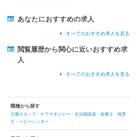
あなたにおすすめの求人
すべてのおすすめ求人を見る
閲覧履歴から関心に近いおすすめ求
人
すべてのおすすめ求人を見る
職種から探す
介護スタッフ・ケアマネジャー・生活相談員・栄養士・保育
士・ベビーシッター