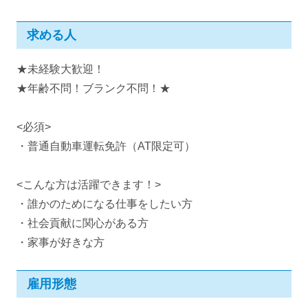
求める人
★未経験大歓迎！
★年齢不問！ブランク不問！★
<必須>
・普通自動車運転免許（AT限定可）
<こんな方は活躍できます！>
・誰かのためになる仕事をしたい方
・社会貢献に関心がある方
・家事が好きな方
雇用形態