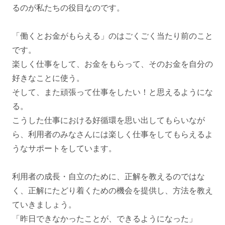
るのが私たちの役目なのです。
「働くとお金がもらえる」のはごくごく当たり前のこと
です。
楽しく仕事をして、お金をもらって、そのお金を自分の
好きなことに使う。
そして、また頑張って仕事をしたい！と思えるようにな
る。
こうした仕事における好循環を思い出してもらいなが
ら、利用者のみなさんには楽しく仕事をしてもらえるよ
うなサポートをしています。
利用者の成長・自立のために、正解を教えるのではな
く、正解にたどり着くための機会を提供し、方法を教え
ていきましょう。
「昨日できなかったことが、できるようになった」