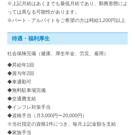
※上記月給はあくまでも最低月給であり、勤務形態によ
っては異なる可能性があります。
※パート・アルバイトをご希望の方は時給1,200円以上
待遇・福利厚生
社会保険完備（健康、厚生年金、労災、雇用）
◆昇給年1回
◆賞与年2回
◆車通勤可
◆無料駐車場完備
◆交通費支給
◆インフレ対策手当
◆資格手当（月3,000円〜20,000円）
※当社指定の資格1件につき、毎月上記金額を支給
◆家族手当