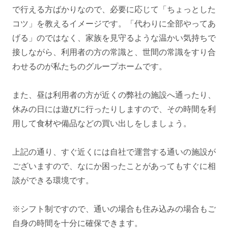
で行える方ばかりなので、必要に応じて「ちょっとした
コツ」を教えるイメージです。「代わりに全部やってあ
げる」のではなく、家族を見守るような温かい気持ちで
接しながら、利用者の方の常識と、世間の常識をすり合
わせるのが私たちのグループホームです。
また、昼は利用者の方が近くの弊社の施設へ通ったり、
休みの日には遊びに行ったりしますので、その時間を利
用して食材や備品などの買い出しをしましょう。
上記の通り、すぐ近くには自社で運営する通いの施設が
ございますので、なにか困ったことがあってもすぐに相
談ができる環境です。
※シフト制ですので、通いの場合も住み込みの場合もご
自身の時間を十分に確保できます。