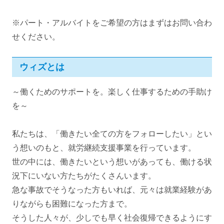
※パート・アルバイトをご希望の方はまずはお問い合わ
せください。
ウィズとは
～働くためのサポートを。楽しく仕事するための手助け
を～
私たちは、「働きたい全ての方をフォローしたい」とい
う想いのもと、就労継続支援事業を行っています。
世の中には、働きたいという想いがあっても、働ける状
況下にいない方たちがたくさんいます。
急な事故でそうなった方もいれば、元々は就業経験があ
りながらも困難になった方まで。
そうした人々が、少しでも早く社会復帰できるようにす