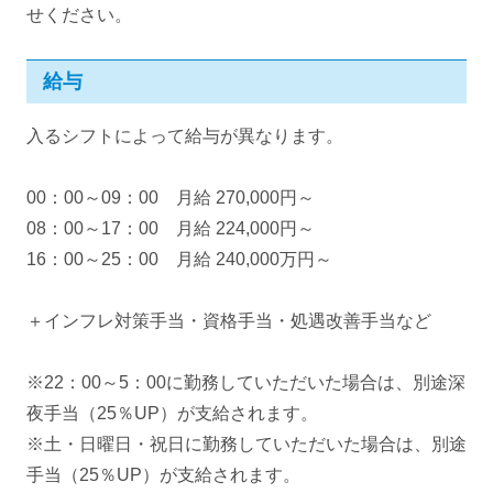
せください。
給与
入るシフトによって給与が異なります。
00：00～09：00 月給 270,000円～
08：00～17：00 月給 224,000円～
16：00～25：00 月給 240,000万円～
＋インフレ対策手当・資格手当・処遇改善手当など
※22：00～5：00に勤務していただいた場合は、別途深
夜手当（25％UP）が支給されます。
※土・日曜日・祝日に勤務していただいた場合は、別途
手当（25％UP）が支給されます。