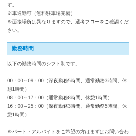
す。
※車通勤可（無料駐車場完備）
※面接場所は異なりますので、選考フローをご確認くだ
さい。
勤務時間
以下の勤務時間のシフト制です。
00：00～09：00（深夜勤務5時間、通常勤務3時間、休
憩1時間）
08：00～17：00（通常勤務8時間、休憩1時間）
16：00～25：00（深夜勤務3時間、通常勤務5時間、休
憩1時間）
※パート・アルバイトをご希望の方はまずはお問い合わ