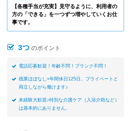
【各種手当が充実】見守るように、利用者の
方の「できる」を一つずつ増やしていくお仕
事です。
3つ
のポイント
電話応募歓迎！年齢不問！ブランク不問！
残業ほぼなし×年間休日125日。プライベートと
両立しながら働けます♪
未経験大歓迎♪特別な介護ケア（入浴介助など）
は基本的にありません。