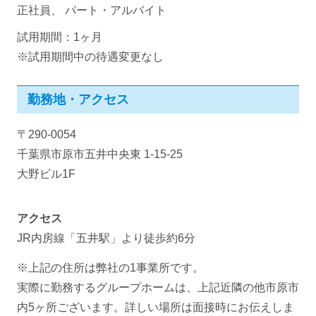
正社員、 パート・アルバイト
試用期間：1ヶ月
※試用期間中の待遇変更なし
勤務地・アクセス
〒290-0054
千葉県市原市五井中央東 1-15-25
大野ビル1F
アクセス
JR内房線「五井駅」より徒歩約6分
※上記の住所は弊社の1事業所です。
実際に勤務するグループホームは、上記近隣の他市原市
内5ヶ所ございます。詳しい場所は面接時にお伝えしま