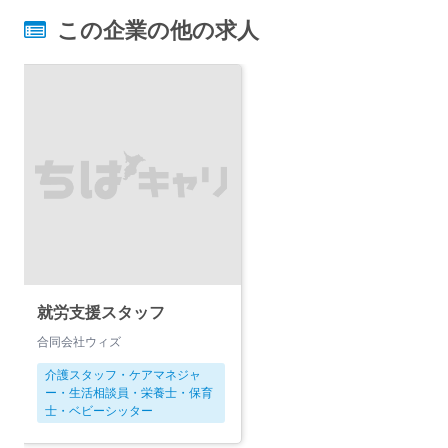
この企業の他の求人
就労支援スタッフ
合同会社ウィズ
介護スタッフ・ケアマネジャ
ー・生活相談員・栄養士・保育
士・ベビーシッター