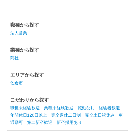
職種から探す
法人営業
業種から探す
商社
エリアから探す
佐倉市
こだわりから探す
職種未経験歓迎
業種未経験歓迎
転勤なし
経験者歓迎
年間休日120日以上
完全週休二日制
完全土日祝休み
車
通勤可
第二新卒歓迎
新卒採用あり