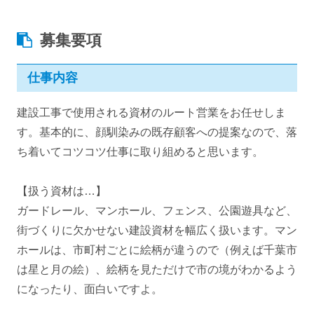
募集要項
仕事内容
建設工事で使用される資材のルート営業をお任せしま
す。基本的に、顔馴染みの既存顧客への提案なので、落
ち着いてコツコツ仕事に取り組めると思います。
【扱う資材は…】
ガードレール、マンホール、フェンス、公園遊具など、
街づくりに欠かせない建設資材を幅広く扱います。マン
ホールは、市町村ごとに絵柄が違うので（例えば千葉市
は星と月の絵）、絵柄を見ただけで市の境がわかるよう
になったり、面白いですよ。