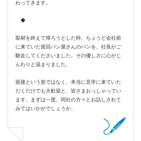
わってきます。
◆
取材を終えて帰ろうとした時、ちょうど会社前
に来ていた巡回パン屋さんのパンを、社長がご
馳走してくださいました。その優しさに心がじ
んわりと温まりました。
面接という形ではなく、本当に見学に来ていた
だくだけでも大歓迎と、皆さまおっしゃってい
ます。まずは一度、同社の方々とお話しされて
みてはいかがでしょうか。