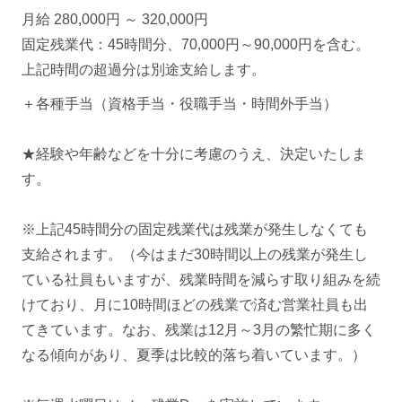
月給 280,000円 ～ 320,000円
固定残業代：45時間分、70,000円～90,000円を含む。
上記時間の超過分は別途支給します。
＋各種手当（資格手当・役職手当・時間外手当）
★経験や年齢などを十分に考慮のうえ、決定いたしま
す。
※上記45時間分の固定残業代は残業が発生しなくても
支給されます。（今はまだ30時間以上の残業が発生し
ている社員もいますが、残業時間を減らす取り組みを続
けており、月に10時間ほどの残業で済む営業社員も出
てきています。なお、残業は12月～3月の繁忙期に多く
なる傾向があり、夏季は比較的落ち着いています。）