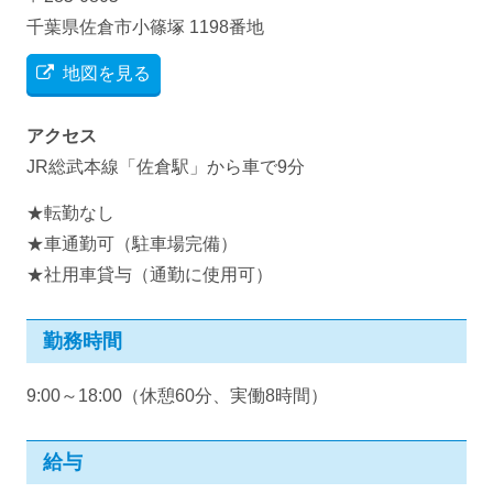
千葉県佐倉市小篠塚 1198番地
地図を見る
アクセス
JR総武本線「佐倉駅」から車で9分
★転勤なし
★車通勤可（駐車場完備）
★社用車貸与（通勤に使用可）
勤務時間
9:00～18:00（休憩60分、実働8時間）
給与