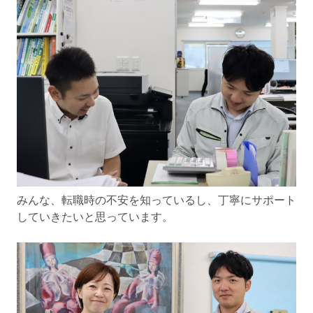
みんな、転職時の不安を知っているし、丁寧にサポート
していきたいと思っています。