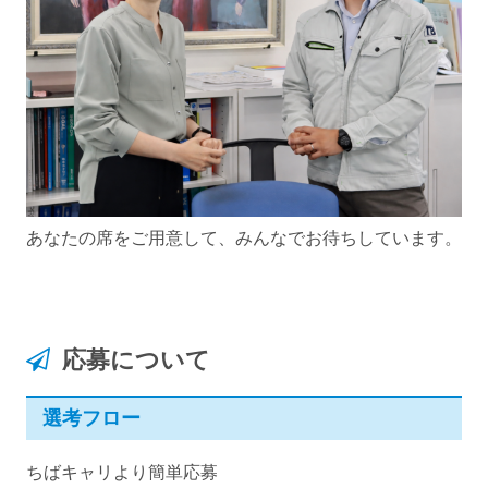
あなたの席をご用意して、みんなでお待ちしています。
応募について
選考フロー
ちばキャリより簡単応募