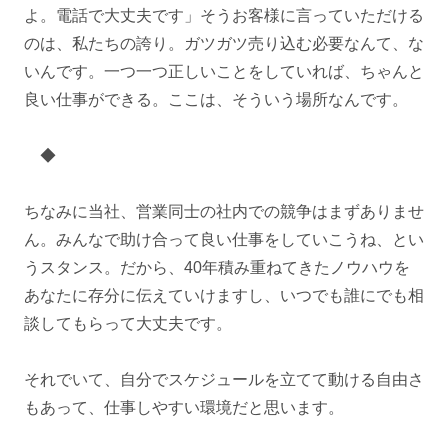
よ。電話で大丈夫です」そうお客様に言っていただける
のは、私たちの誇り。ガツガツ売り込む必要なんて、な
いんです。一つ一つ正しいことをしていれば、ちゃんと
良い仕事ができる。ここは、そういう場所なんです。
◆
ちなみに当社、営業同士の社内での競争はまずありませ
ん。みんなで助け合って良い仕事をしていこうね、とい
うスタンス。だから、40年積み重ねてきたノウハウを
あなたに存分に伝えていけますし、いつでも誰にでも相
談してもらって大丈夫です。
それでいて、自分でスケジュールを立てて動ける自由さ
もあって、仕事しやすい環境だと思います。