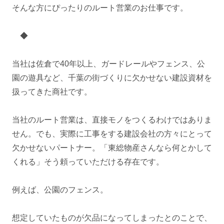
そんな方にぴったりのルート営業のお仕事です。
◆
当社は佐倉で40年以上、ガードレールやフェンス、公
園の遊具など、千葉の街づくりに欠かせない建設資材を
扱ってきた商社です。
当社のルート営業は、直接モノをつくるわけではありま
せん。でも、実際に工事をする建設会社の方々にとって
欠かせないパートナー。「東総物産さんなら何とかして
くれる」そう頼っていただける存在です。
例えば、公園のフェンス。
想定していたものが欠品になってしまったとのことで、