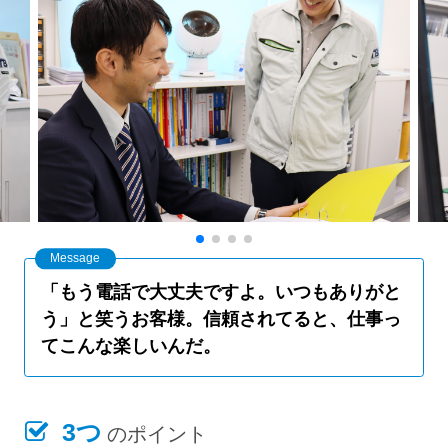
「もう電話で大丈夫ですよ。いつもありがと
う」と笑うお客様。信頼されてると、仕事っ
てこんな楽しいんだ。
3つ
のポイント