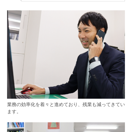
業務の効率化を着々と進めており、残業も減ってきてい
ます。