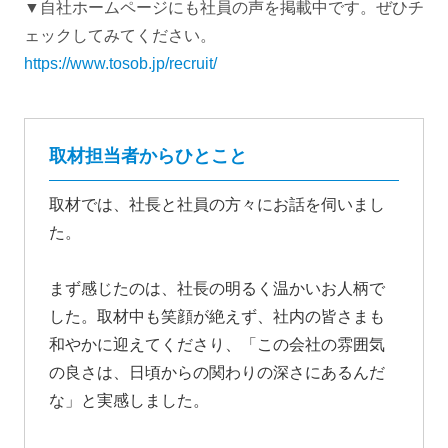
▼自社ホームページにも社員の声を掲載中です。ぜひチ
ェックしてみてください。
https://www.tosob.jp/recruit/
取材担当者からひとこと
取材では、社長と社員の方々にお話を伺いまし
た。
まず感じたのは、社長の明るく温かいお人柄で
した。取材中も笑顔が絶えず、社内の皆さまも
和やかに迎えてくださり、「この会社の雰囲気
の良さは、日頃からの関わりの深さにあるんだ
な」と実感しました。