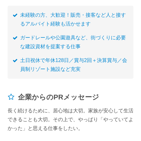
未経験の方、大歓迎！販売・接客など人と接す
るアルバイト経験も活かせます
ガードレールや公園遊具など、街づくりに必要
な建設資材を提案する仕事
土日祝休で年休128日／賞与2回＋決算賞与／会
員制リゾート施設など充実
企業からのPRメッセージ
長く続けるために、居心地は大切。家族が安心して生活
できることも大切。その上で、やっぱり「やっていてよ
かった」と思える仕事をしたい。