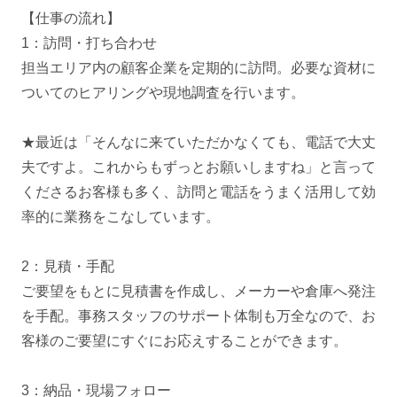
【仕事の流れ】
1：訪問・打ち合わせ
担当エリア内の顧客企業を定期的に訪問。必要な資材に
ついてのヒアリングや現地調査を行います。
★最近は「そんなに来ていただかなくても、電話で大丈
夫ですよ。これからもずっとお願いしますね」と言って
くださるお客様も多く、訪問と電話をうまく活用して効
率的に業務をこなしています。
2：見積・手配
ご要望をもとに見積書を作成し、メーカーや倉庫へ発注
を手配。事務スタッフのサポート体制も万全なので、お
客様のご要望にすぐにお応えすることができます。
3：納品・現場フォロー