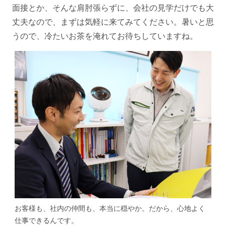
面接とか、そんな肩肘張らずに、会社の見学だけでも大
丈夫なので、まずは気軽に来てみてください。暑いと思
うので、冷たいお茶を淹れてお待ちしていますね。
お客様も、社内の仲間も、本当に穏やか。だから、心地よく
仕事できるんです。