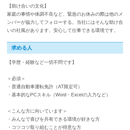
【助け合いの文化】
家庭の事情や体調不良など、緊急のお休みの際は他のメ
ンバーが協力してフォローする。当社にはそんな助け合
いの社風があります。安心して仕事できる環境です。
求める人
【学歴・経験など一切不問です】
＜必須＞
・普通自動車運転免許（AT限定可）
・基本的なPCスキル（Word・Excelの入力など）
＜こんな方に向いています＞
・みんなで喜びを共有できる環境が好きな方
・コツコツ取り組むことが得意な方