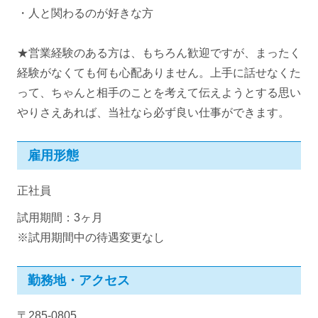
・人と関わるのが好きな方
★営業経験のある方は、もちろん歓迎ですが、まったく
経験がなくても何も心配ありません。上手に話せなくた
って、ちゃんと相手のことを考えて伝えようとする思い
やりさえあれば、当社なら必ず良い仕事ができます。
雇用形態
正社員
試用期間：3ヶ月
※試用期間中の待遇変更なし
勤務地・アクセス
〒285-0805