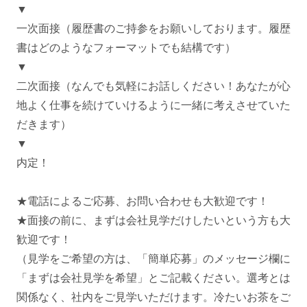
▼
一次面接（履歴書のご持参をお願いしております。履歴
書はどのようなフォーマットでも結構です）
▼
二次面接（なんでも気軽にお話しください！あなたが心
地よく仕事を続けていけるように一緒に考えさせていた
だきます）
▼
内定！
★電話によるご応募、お問い合わせも大歓迎です！
★面接の前に、まずは会社見学だけしたいという方も大
歓迎です！
（見学をご希望の方は、「簡単応募」のメッセージ欄に
「まずは会社見学を希望」とご記載ください。選考とは
関係なく、社内をご見学いただけます。冷たいお茶をご