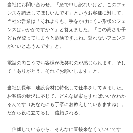
当社にお問い合わせ。「急で申し訳ないけど、このフェ
ンスを調達してほしいんです」というお客様に対して、
当社の営業は「それよりも、手をかけにくい形状のフェ
ンスはいかがですか？」と答えました。「この高さを子
どもが登ってしまうと危険ですよね。登れないフェンス
がいいと思うんです」と。
電話の向こうでお客様が微笑むのが感じられます。そし
て「ありがとう。それでお願いします」と。
当社は長年、建設資材に特化して仕事をしてきました。
お客様の状況に応じて、どんな提案をすればいいかわか
るんです（あなたにも丁寧にお教えしていきますね）。
だから役に立てるし、信頼される。
「信頼しているから、そんなに直接来なくていいです