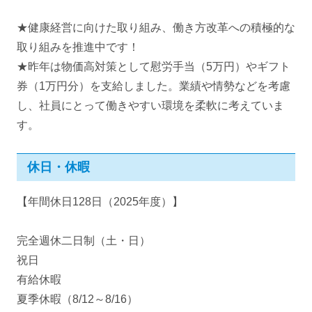
★健康経営に向けた取り組み、働き方改革への積極的な
取り組みを推進中です！
★昨年は物価高対策として慰労手当（5万円）やギフト
券（1万円分）を支給しました。業績や情勢などを考慮
し、社員にとって働きやすい環境を柔軟に考えていま
す。
休日・休暇
【年間休日128日（2025年度）】
完全週休二日制（土・日）
祝日
有給休暇
夏季休暇（8/12～8/16）