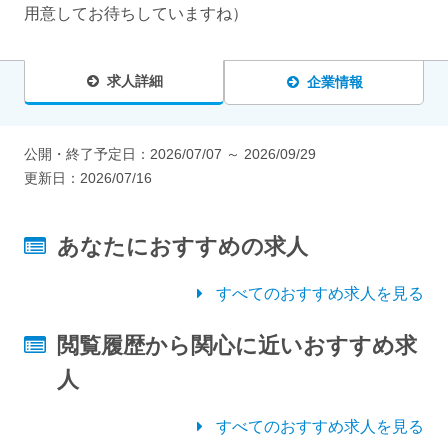
用意してお待ちしていますね）
求人詳細
企業情報
公開・終了予定日：
2026/07/07
～
2026/09/29
更新日：
2026/07/16
あなたにおすすめの求人
すべてのおすすめ求人を見る
閲覧履歴から関心に近いおすすめ求
人
すべてのおすすめ求人を見る