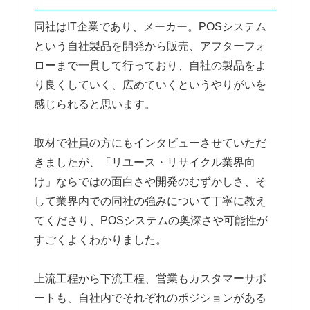
同社はIT企業であり、メーカー。POSシステム
という自社製品を開発から販売、アフターフォ
ローまで一貫して行っており、自社の製品をよ
り良くしていく、広めていくというやりがいを
感じられると思います。
取材で社員の方にもインタビューさせていただ
きましたが、「リユース・リサイクル業界向
け」ならではの面白さや開発のむずかしさ、そ
して業界内での同社の強みについて丁寧に教え
てくださり、POSシステムの奥深さや可能性が
すごくよくわかりました。
上流工程から下流工程、営業もカスタマーサポ
ートも、自社内でそれぞれのポジションがある