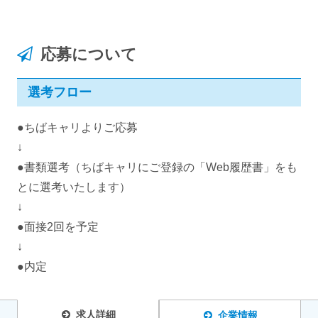
応募について
選考フロー
●ちばキャリよりご応募
↓
●書類選考（ちばキャリにご登録の「Web履歴書」をも
とに選考いたします）
↓
●面接2回を予定
↓
●内定
求人詳細
企業情報