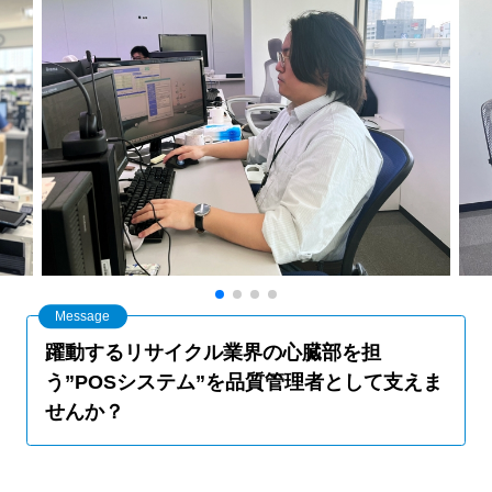
躍動するリサイクル業界の心臓部を担
う”POSシステム”を品質管理者として支えま
せんか？