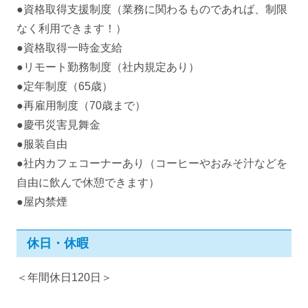
●資格取得支援制度（業務に関わるものであれば、制限
なく利用できます！）
●資格取得一時金支給
●リモート勤務制度（社内規定あり）
●定年制度（65歳）
●再雇用制度（70歳まで）
●慶弔災害見舞金
●服装自由
●社内カフェコーナーあり（コーヒーやおみそ汁などを
自由に飲んで休憩できます）
●屋内禁煙
休日・休暇
＜年間休日120日＞