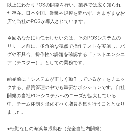
以上にわたりPOSの開発を行い、業界では広く知られ
た存在。日本全国、業種や規模を問わず、さまざまなお
店で当社のPOSが導入されています。
今回あなたにお任せしたいのは、そのPOSシステムの
リリース前に、多角的な視点で操作テストを実施し、バ
グや不具合、操作性の課題を確認する「テストエンジニ
ア（テスター）」としての業務です。
納品前に「システムが正しく動作しているか」をチェッ
クする、品質管理の中でも重要なポジションです。自社
開発の当社POSシステムへのニーズが拡大している
中、チーム体制を強化すべく増員募集を行うこととなり
ました。
●転勤なしの海浜幕張勤務（完全自社内開発）