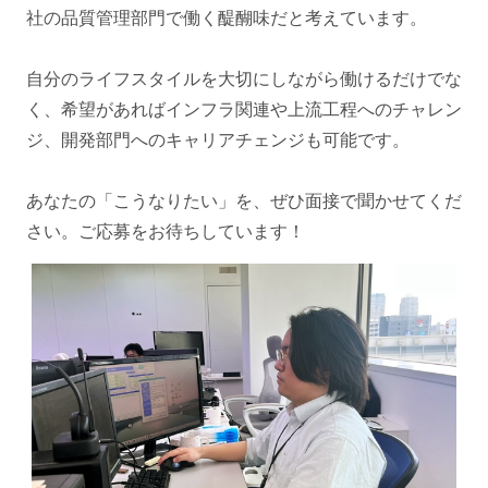
社の品質管理部門で働く醍醐味だと考えています。
自分のライフスタイルを大切にしながら働けるだけでな
く、希望があればインフラ関連や上流工程へのチャレン
ジ、開発部門へのキャリアチェンジも可能です。
あなたの「こうなりたい」を、ぜひ面接で聞かせてくだ
さい。ご応募をお待ちしています！