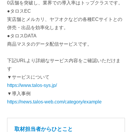
0店舗を突破し、業界での導入率はトップクラスです。
●タロスEC
実店舗とメルカリ、ヤフオクなどの各種ECサイトとの
併売・出品を効率化します。
●タロスDATA
商品マスタのデータ配信サービスです。
下記URLより詳細なサービス内容をご確認いただけま
す
▼サービスについて
https://www.talos-sys.jp/
▼導入事例
https://news.talos-web.com/category/example
取材担当者からひとこと