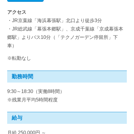
アクセス
・JR京葉線「海浜幕張駅」北口より徒歩3分
・JR総武線「幕張本郷駅」、京成千葉線「京成幕張本
郷駅」よりバス10分（「テクノガーデン停留所」下
車）
※転勤なし
勤務時間
9:30～18:30（実働8時間）
※残業月平均5時間程度
給与
月給 250,000円 ～