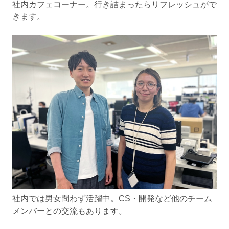
社内カフェコーナー。行き詰まったらリフレッシュがで
きます。
社内では男女問わず活躍中。CS・開発など他のチーム
メンバーとの交流もあります。