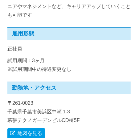
ニアやマネジメントなど、キャリアアップしていくこと
も可能です
雇用形態
正社員
試用期間：3ヶ月
※試用期間中の待遇変更なし
勤務地・アクセス
〒261-0023
千葉県千葉市美浜区中瀬 1-3
幕張テクノガーデンビルCD棟5F
地図を見る