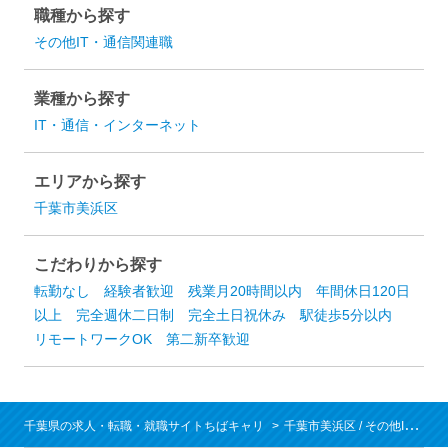
職種から探す
その他IT・通信関連職
業種から探す
IT・通信・インターネット
エリアから探す
千葉市美浜区
こだわりから探す
転勤なし
経験者歓迎
残業月20時間以内
年間休日120日
以上
完全週休二日制
完全土日祝休み
駅徒歩5分以内
リモートワークOK
第二新卒歓迎
千葉県の求人・転職・就職サイトちばキャリ
千葉市美浜区
/
その他IT・通信関連職