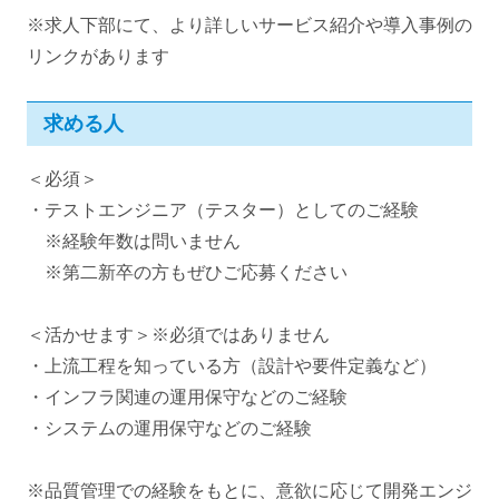
※求人下部にて、より詳しいサービス紹介や導入事例の
リンクがあります
求める人
＜必須＞
・テストエンジニア（テスター）としてのご経験
※経験年数は問いません
※第二新卒の方もぜひご応募ください
＜活かせます＞※必須ではありません
・上流工程を知っている方（設計や要件定義など）
・インフラ関連の運用保守などのご経験
・システムの運用保守などのご経験
※品質管理での経験をもとに、意欲に応じて開発エンジ