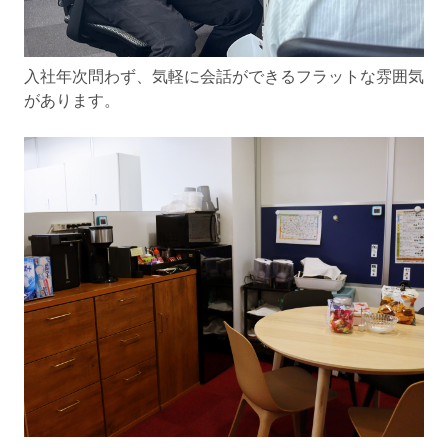
入社年次問わず、気軽に会話ができるフラットな雰囲気
があります。