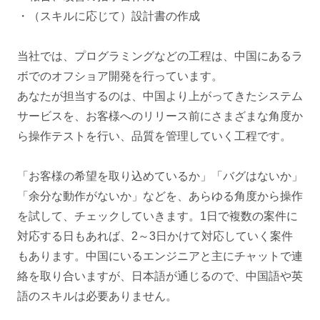
・（スキルに応じて）設計書の作成
当社では、プログラミングなどの工程は、中国にあるラ
ボでのオフショア開発を行っています。
あなたが担当するのは、中国より上がってきたシステム
サービスを、お客様へのリリース前にさまざまな角度か
ら操作テストを行い、品質を管理していく工程です。
「お客様の希望を取り込めているか」「バグはないか」
「余分な動作がないか」などを、あらゆる角度から操作
を試して、チェックしていきます。1日で複数の案件に
対応する日もあれば、2～3日かけて対応していく案件
もあります。中国にいるエンジニアと主にチャットで連
絡を取り合いますが、日本語が通じるので、中国語や英
語のスキルは必要ありません。