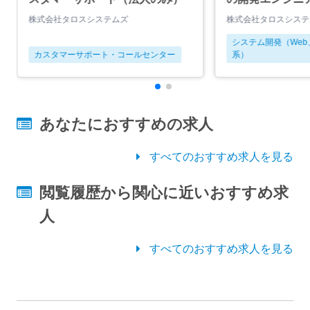
株式会社タロスシステムズ
株式会社タロスシステ
システム開発（We
カスタマーサポート・コールセンター
系）
あなたにおすすめの求人
すべてのおすすめ求人を見る
閲覧履歴から関心に近いおすすめ求
人
すべてのおすすめ求人を見る