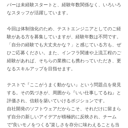
バーは未経験スタートと、経験年数関係なく、いろいろ
なスタッフが活躍しています。
今回は体制強化のため、テストエンジニアとしてのご経
験がある方を募集していますが、経験年数は不問です。
「自分の経験でも大丈夫かな？」と感じている方も、ぜ
ひご応募ください。また、インフラ関連や上流工程のご
経験があれば、そちらの業務にも携わっていただき、更
なるスキルアップを目指せます。
テストで『ここがうまく動かない』という問題点を発見
する。その気づきが、周囲から『いい仕事してるね』と
評価され、信頼を築いていけるポジションです。
自社開発のソフトウェアだからこそ、それだけに留まら
ず自分の新しいアイデアが積極的に反映され、チーム
で“良いモノをつくる”楽しさを存分に味わえることも当