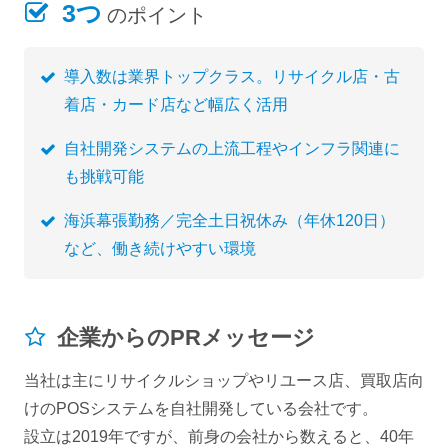
3つ
のポイント
導入数は業界トップクラス。リサイクル店・古
着店・カード店など幅広く活用
自社開発システムの上流工程やインフラ関連に
も挑戦可能
海浜幕張勤務／完全土日祝休み（年休120日）
など、働き続けやすい環境
企業からのPRメッセージ
当社は主にリサイクルショップやリユース店、買取店向
けのPOSシステムを自社開発している会社です。
設立は2019年ですが、前身の会社から数えると、40年