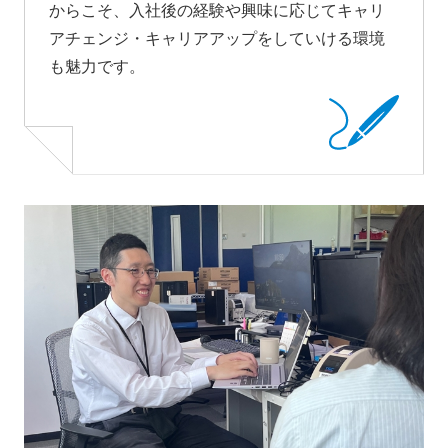
からこそ、入社後の経験や興味に応じてキャリ
アチェンジ・キャリアアップをしていける環境
も魅力です。