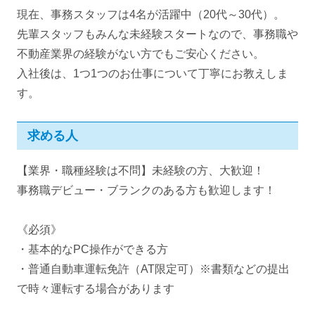
現在、事務スタッフは4名が活躍中（20代～30代）。
先輩スタッフもみんな未経験スタートなので、事務職や
不動産業界の経験がない方でもご安心ください。
入社後は、1つ1つのお仕事について丁寧にお教えしま
す。
求める人
【業界・職種経験は不問】未経験の方、大歓迎！
事務職デビュー・ブランクのある方も歓迎します！
《必須》
・基本的なPC操作ができる方
・普通自動車運転免許（AT限定可）※書類などの提出
で時々運転する場合があります