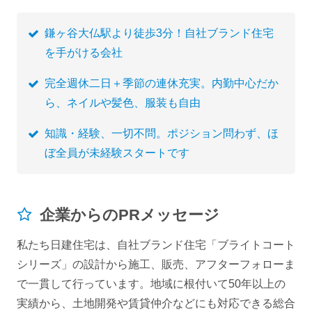
鎌ヶ谷大仏駅より徒歩3分！自社ブランド住宅
を手がける会社
完全週休二日＋季節の連休充実。内勤中心だか
ら、ネイルや髪色、服装も自由
知識・経験、一切不問。ポジション問わず、ほ
ぼ全員が未経験スタートです
企業からのPRメッセージ
私たち日建住宅は、自社ブランド住宅「ブライトコート
シリーズ」の設計から施工、販売、アフターフォローま
で一貫して行っています。地域に根付いて50年以上の
実績から、土地開発や賃貸仲介などにも対応できる総合