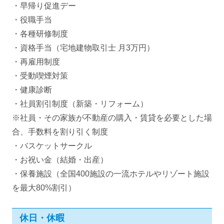
・早帰り促進デー
・役職手当
・各種研修制度
・資格手当（宅地建物取引士 月3万円）
・再雇用制度
・受動喫煙対策
・健康診断
・社員割引制度（新築・リフォーム）
※社員・その家族が不動産の購入・賃貸を必要とした場
合、手数料を割り引く制度
・バスケットサークル
・お祝い金（結婚・出産）
・保養施設（全国400施設の一流ホテルやリゾート施設
を最大80%割引）
休日・休暇