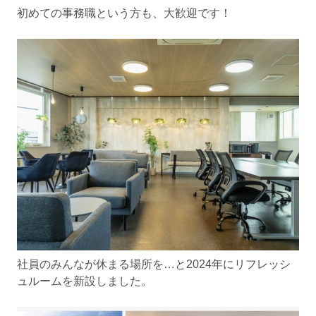
初めての事務職という方も、大歓迎です！
社員のみんなが休まる場所を…と2024年にリフレッシ
ュルームを新設しました。