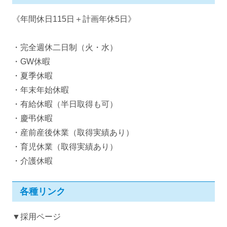
《年間休日115日＋計画年休5日》
・完全週休二日制（火・水）
・GW休暇
・夏季休暇
・年末年始休暇
・有給休暇（半日取得も可）
・慶弔休暇
・産前産後休業（取得実績あり）
・育児休業（取得実績あり）
・介護休暇
各種リンク
▼採用ページ