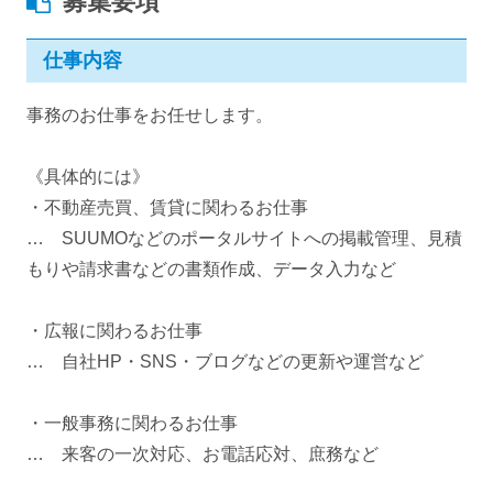
募集要項
仕事内容
事務のお仕事をお任せします。
《具体的には》
・不動産売買、賃貸に関わるお仕事
… SUUMOなどのポータルサイトへの掲載管理、見積
もりや請求書などの書類作成、データ入力など
・広報に関わるお仕事
… 自社HP・SNS・ブログなどの更新や運営など
・一般事務に関わるお仕事
… 来客の一次対応、お電話応対、庶務など