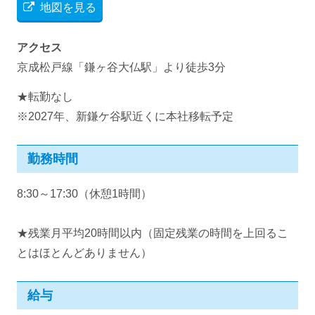
地図を見る
アクセス
京成松戸線「鎌ヶ谷大仏駅」より徒歩3分
★転勤なし
※2027年、新鎌ケ谷駅近くに本社移転予定
勤務時間
8:30～17:30（休憩1時間）
★残業月平均20時間以内（固定残業の時間を上回るこ
とはほとんどありません）
給与