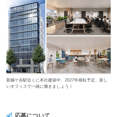
新鎌ケ谷駅近くに本社建築中、2027年移転予定、新し
いオフィスで一緒に働きましょう！
応募について