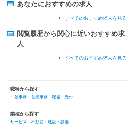
あなたにおすすめの求人
すべてのおすすめ求人を見る
閲覧履歴から関心に近いおすすめ求
人
すべてのおすすめ求人を見る
職種から探す
一般事務・営業事務・秘書・受付
業種から探す
サービス
不動産・建設・設備