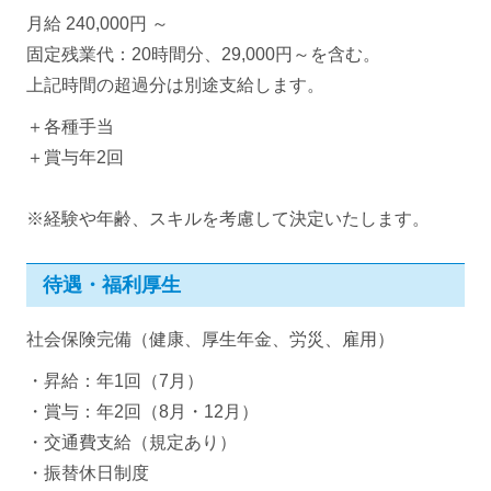
月給 240,000円 ～
固定残業代：20時間分、29,000円～を含む。
上記時間の超過分は別途支給します。
＋各種手当
＋賞与年2回
※経験や年齢、スキルを考慮して決定いたします。
待遇・福利厚生
社会保険完備（健康、厚生年金、労災、雇用）
・昇給：年1回（7月）
・賞与：年2回（8月・12月）
・交通費支給（規定あり）
・振替休日制度