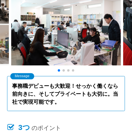
事務職デビューも大歓迎！せっかく働くなら
前向きに、そしてプライベートも大切に。当
社で実現可能です。
3つ
のポイント