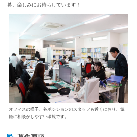
募、楽しみにお待ちしています！
オフィスの様子。各ポジションのスタッフも近くにおり、気
軽に相談がしやすい環境です。