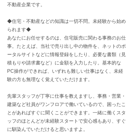
不動産企業です。
◆住宅・不動産などの知識は一切不問。未経験から始め
られます◆
あなたにお任せするのは、住宅販売に関わる事務のお仕
事。たとえば、当社で売り出し中の物件を、ネットのポ
ータルサイトなどに情報登録をしたり、必要な書類（見
積もりや請求書など）に金額を入力したり。基本的な
PC操作ができれば、いずれも難しい仕事はなく、未経
験の方も無理なく覚えていただけます。
先輩スタッフが丁寧に仕事を教えますし、事務・営業・
建築など社員がワンフロアで働いているので、困ったこ
とがあればすぐに聞くことができます。一緒に働くスタ
ッフのほとんどが未経験スタートで安心感もあり、すぐ
に馴染んでいただけると思いますよ。