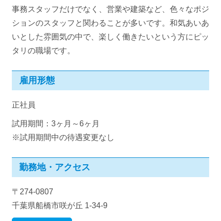
事務スタッフだけでなく、営業や建築など、色々なポジ
ションのスタッフと関わることが多いです。和気あいあ
いとした雰囲気の中で、楽しく働きたいという方にピッ
タリの職場です。
雇用形態
正社員
試用期間：3ヶ月～6ヶ月
※試用期間中の待遇変更なし
勤務地・アクセス
〒274-0807
千葉県船橋市咲が丘 1-34-9