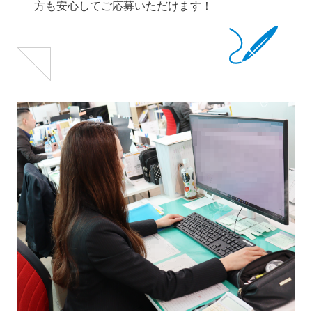
方も安心してご応募いただけます！