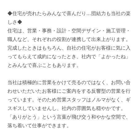
◆住宅が売れたらみんなで喜んだり…団結力も当社の楽
しさ◆
住宅は、営業・事務・設計・空間デザイン・施工管理・
職人など、それぞれの役割が連携して出来上がります。
完成したときはもちろん、自社の住宅がお客様に気に入
ってもらえて成約になったとき、社内で「よかったね」
とみんなで喜ぶこともあります。
当社は積極的に営業をかけて売るのではなく、お問い合
わせいただいたお客様にご案内をする反響型の営業を行
っています。そのため営業スタッフはノルマがなく、ギ
スギスしていませんし、社内の雰囲気も穏やかです。
「ありがとう」という言葉が飛び交う和やかな空間で、
落ち着いて仕事ができます。