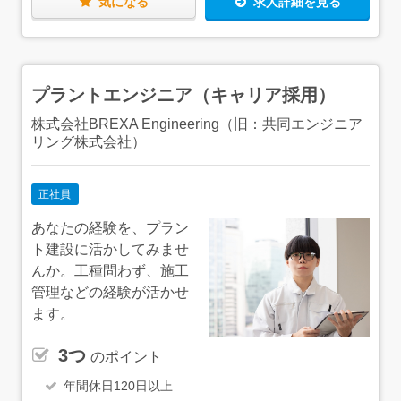
気になる
求人詳細を見る
プラントエンジニア（キャリア採用）
株式会社BREXA Engineering（旧：共同エンジニア
リング株式会社）
正社員
あなたの経験を、プラン
ト建設に活かしてみませ
んか。工種問わず、施工
管理などの経験が活かせ
ます。
3つ
のポイント
年間休日120日以上