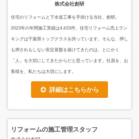
株式会社創研
住宅のリフォームと下水道工事を手掛ける当社、創研。
2023年の年間施工実績は4,633件、住宅リフォーム売上ラン
キングは千葉県トップクラスを誇っています。そんな、押し
も押されもしない安定基盤を築けてきたのは、とにかく
「人」を大切にしてきたからだと思っています。社員を、お
客様を、私たちは大切にします。
詳細はこちらから
リフォームの施工管理スタッフ