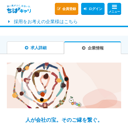
会員登録
ログイン
メニュー
採用をお考えの企業様はこちら
求人詳細
企業情報
人が会社の宝。そのご縁を繋ぐ。