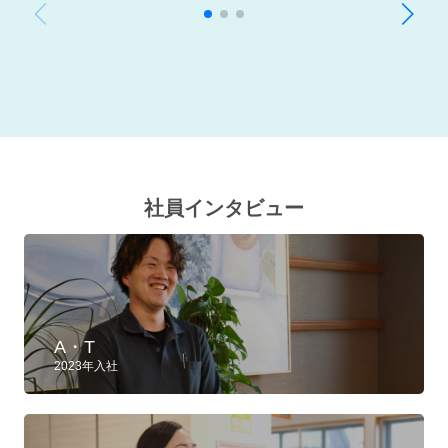
社員インタビュー
A・T
2023年入社