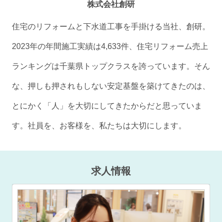
株式会社創研
住宅のリフォームと下水道工事を手掛ける当社、創研。
2023年の年間施工実績は4,633件、住宅リフォーム売上
ランキングは千葉県トップクラスを誇っています。そん
な、押しも押されもしない安定基盤を築けてきたのは、
とにかく「人」を大切にしてきたからだと思っていま
す。社員を、お客様を、私たちは大切にします。
求人情報