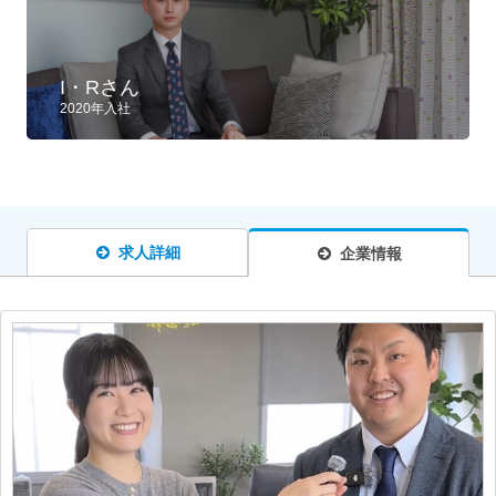
I・Rさん
2020年入社
求人詳細
企業情報