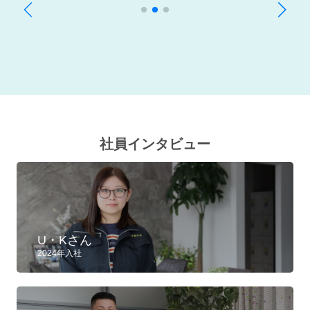
社員インタビュー
U・Kさん
2024年入社