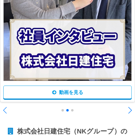
動画を見る
株式会社日建住宅（NKグループ）の