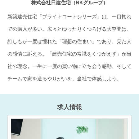
株式会社日建住宅（NKグループ）
新築建売住宅「ブライトコートシリーズ」は、一目惚れ
での購入が多い。広々とゆったりくつろげる大空間は、
誰しもが一度は憧れた「理想の住まい」であり、見た人
の感情に訴える。「建売住宅の常識をくつがえす」が当
社の理念。一生に一度の買い物に立ち会う感動、そして
チームで家を造るやりがいを、当社で体感しよう。
求人情報