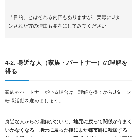
「目的」とはそれる内容もありますが、実際にUター
ンされた方の理由も参考にしてみてください。
4-2. 身近な人（家族・パートナー）の理解を
得る
家族やパートナーがいる場合は、理解を得てからUターン
転職活動を進めましょう。
身近な人からの理解がないと、
地元に戻って関係がうまく
いかなくなる
、
地元に戻った後にまた都市部に転居する
、