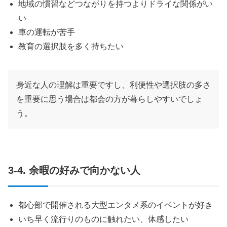
地域の慣習などつながりを持つよりドライな関係がい
い
車の運転が苦手
教育の選択肢を多く持ちたい
身近な人の理解は重要ですし、利便性や選択肢の多さ
を重要に思う場合は都会の方が暮らしやすいでしょ
う。
3-4. 余暇の好みで向かない人
都心部で開催される大型エンタメ系のイベントが好き
いち早く流行りのものに触れたい、体感したい