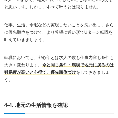
と思います。しかし、すべて叶うとは限りません。
仕事、生活、余暇などの実現したいことを洗い出し、さら
に優先順位をつけて、より希望に近い形でUターン転職を
叶えていきましょう。
転職においても、都心部とは求人の数も仕事内容も条件も
大きく変わります。
今と同じ条件・環境で地元に戻るのは
難易度が高いと心得て、優先順位づけ
をしておきましょ
う。
4-4. 地元の生活情報を確認