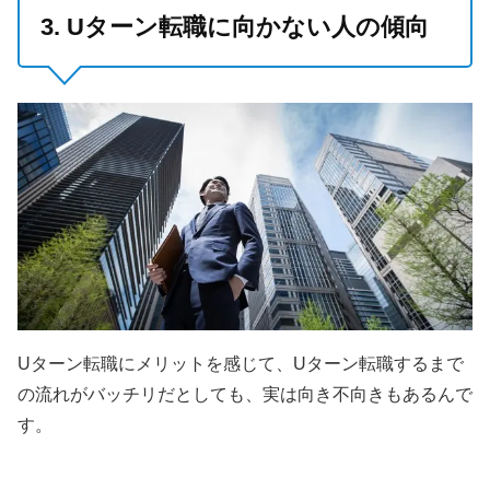
3. Uターン転職に向かない人の傾向
Uターン転職にメリットを感じて、Uターン転職するまで
の流れがバッチリだとしても、実は向き不向きもあるんで
す。