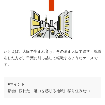
たとえば、大阪で生まれ育ち、そのまま大阪で進学・就職
をした方が、千葉に引っ越して転職するようなケースで
す。
■マインド
都会に疲れた、魅力を感じる地域に移り住みたい