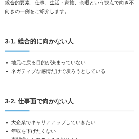
総合的要素、仕事、生活・家族、余暇という観点で向き不
向きの一例をご紹介します。
3-1. 総合的に向かない人
地元に戻る目的が決まっていない
ネガティブな感情だけで戻ろうとしている
3-2. 仕事面で向かない人
大企業でキャリアアップしていきたい
年収を下げたくない