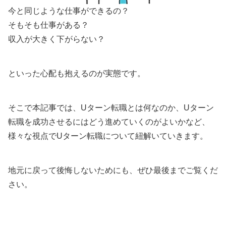
今と同じような仕事ができるの？
そもそも仕事がある？
収入が大きく下がらない？
といった心配も抱えるのが実態です。
そこで本記事では、Uターン転職とは何なのか、Uターン
転職を成功させるにはどう進めていくのがよいかなど、
様々な視点でUターン転職について紐解いていきます。
地元に戻って後悔しないためにも、ぜひ最後までご覧くだ
さい。