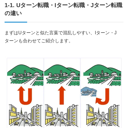
1-1. Uターン転職・Iターン転職・Jターン転職
の違い
まずはUターンと似た言葉で混乱しやすい、Iターン・J
ターンも合わせてご紹介します。