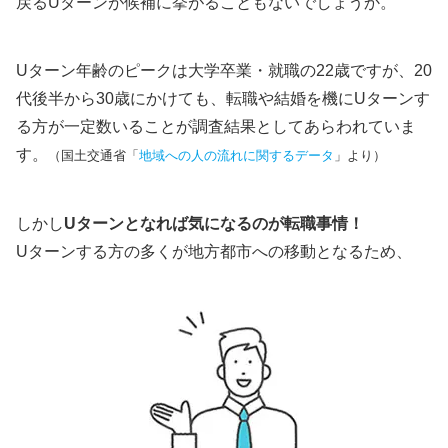
戻るUターンが候補に挙がることもないでしょうか。
Uターン年齢のピークは大学卒業・就職の22歳ですが、20
代後半から30歳にかけても、転職や結婚を機にUターンす
る方が一定数いることが調査結果としてあらわれていま
す。
（国土交通省「
地域への人の流れに関するデータ
」より）
しかし
Uターンとなれば気になるのが転職事情！
Uターンする方の多くが地方都市への移動となるため、