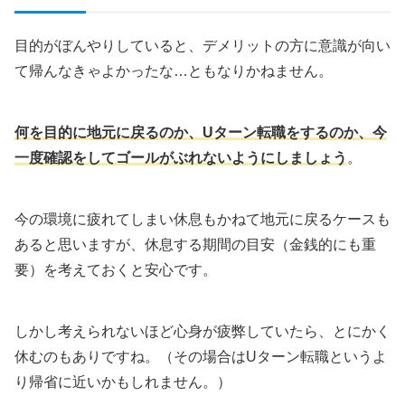
目的がぼんやりしていると、デメリットの方に意識が向い
て帰んなきゃよかったな…ともなりかねません。
何を目的に地元に戻るのか、Uターン転職をするのか、今
一度確認をしてゴールがぶれないようにしましょう
。
今の環境に疲れてしまい休息もかねて地元に戻るケースも
あると思いますが、休息する期間の目安（金銭的にも重
要）を考えておくと安心です。
しかし考えられないほど心身が疲弊していたら、とにかく
休むのもありですね。（その場合はUターン転職というよ
り帰省に近いかもしれません。）