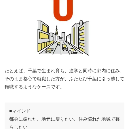
たとえば、千葉で生まれ育ち、進学と同時に都内に住み、
そのまま都心で就職した方が、ふたたび千葉に引っ越して
転職するようなケースです。
■マインド
都会に疲れた、地元に戻りたい、住み慣れた地域で暮
らしたい