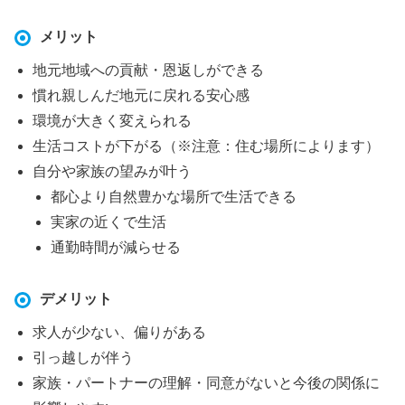
メリット
地元地域への貢献・恩返しができる
慣れ親しんだ地元に戻れる安心感
環境が大きく変えられる
生活コストが下がる（※注意：住む場所によります）
自分や家族の望みが叶う
都心より自然豊かな場所で生活できる
実家の近くで生活
通勤時間が減らせる
デメリット
求人が少ない、偏りがある
引っ越しが伴う
家族・パートナーの理解・同意がないと今後の関係に