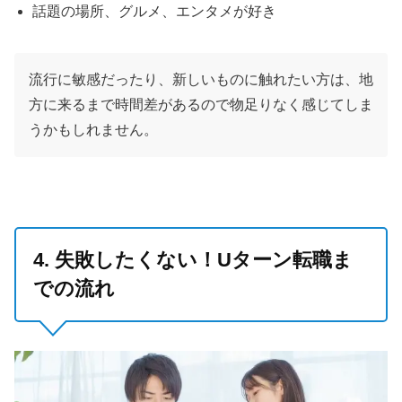
話題の場所、グルメ、エンタメが好き
流行に敏感だったり、新しいものに触れたい方は、地
方に来るまで時間差があるので物足りなく感じてしま
うかもしれません。
4. 失敗したくない！Uターン転職ま
での流れ