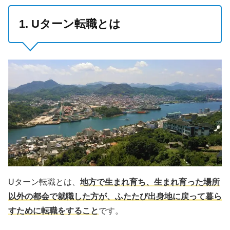
1. Uターン転職とは
Uターン転職とは、
地方で生まれ育ち、生まれ育った場所
以外の都会で就職した方が、ふたたび出身地に戻って暮ら
すために転職をすること
です。