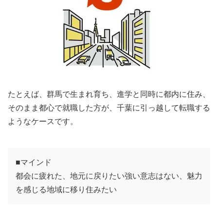
たとえば、群馬で生まれ育ち、進学と同時に都内に住み、
そのまま都心で就職した方が、千葉に引っ越して転職する
ようなケースです。
■マインド
都会に疲れた、地元に戻りたい強い意志はない、魅力
を感じる地域に移り住みたい