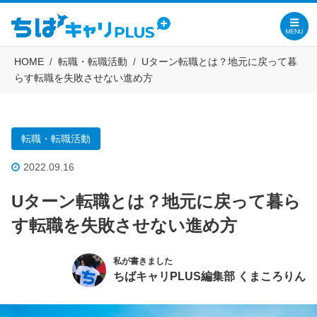
HOME
転職・転職活動
Uターン転職とは？地元に戻って暮
らす転職を失敗させない進め方
転職・転職活動
2022.09.16
Uターン転職とは？地元に戻って暮ら
す転職を失敗させない進め方
私が書きました
ちばキャリPLUS編集部 くまころりん