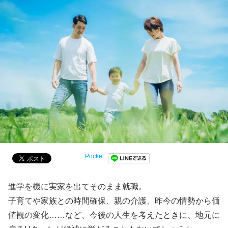
Pocket
進学を機に実家を出てそのまま就職。
子育てや家族との時間確保、親の介護、昨今の情勢から価
値観の変化……など、今後の人生を考えたときに、地元に