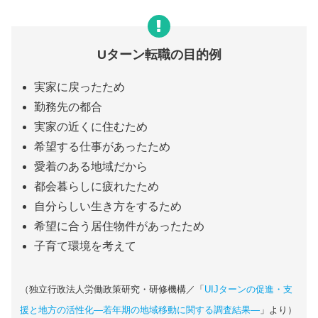
Uターン転職の目的例
実家に戻ったため
勤務先の都合
実家の近くに住むため
希望する仕事があったため
愛着のある地域だから
都会暮らしに疲れたため
自分らしい生き方をするため
希望に合う居住物件があったため
子育て環境を考えて
（独立行政法人労働政策研究・研修機構／「
UIJターンの促進・支
援と地方の活性化―若年期の地域移動に関する調査結果―
」より）