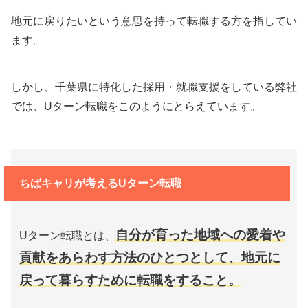
地元に戻りたいという意思を持って転職する方を指してい
ます。
しかし、千葉県に特化した採用・就職支援をしている弊社
では、Uターン転職をこのようにとらえています。
ちばキャリが考えるUターン転職
自分が育った地域への愛着や
Uターン転職とは、
貢献をあらわす方法のひとつとして、地元に
戻って暮らすために転職をすること。