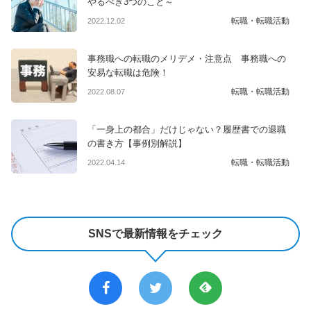
やるべき3つのこと～
転職・転職活動
2022.12.02
事務職への転職のメリデメ・注意点 事務職への
安易な転職は危険！
転職・転職活動
2022.08.07
「一身上の都合」だけじゃない？履歴書での退職
の書き方【事例別解説】
転職・転職活動
2022.04.14
SNSで最新情報をチェック