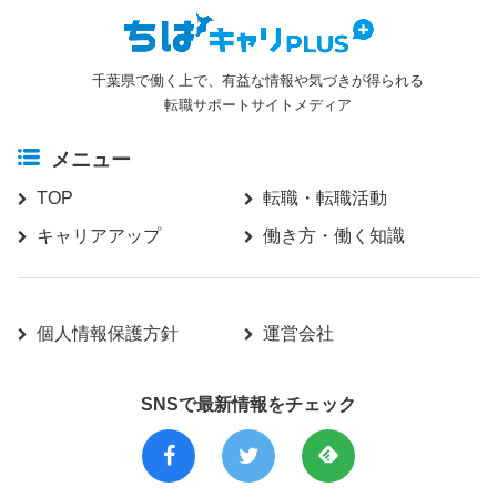
千葉県で働く上で、有益な情報や気づきが得られる
転職サポートサイトメディア
メニュー
TOP
転職・転職活動
キャリアアップ
働き方・働く知識
個人情報保護方針
運営会社
SNSで最新情報をチェック