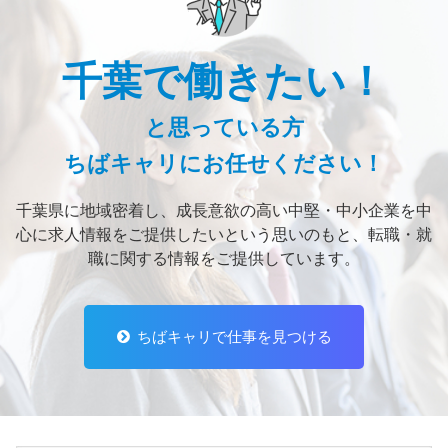
千葉で働きたい！
と思っている方
ちばキャリにお任せください！
千葉県に地域密着し、
成長意欲の高い中堅・中小企業を中
心に求人情報をご提供したいという思いのもと、
転職・就
職に関する情報をご提供しています。
ちばキャリで仕事を見つける