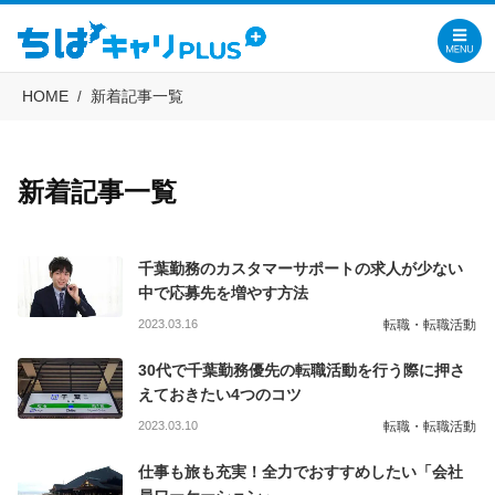
HOME
新着記事一覧
新着記事一覧
千葉勤務のカスタマーサポートの求人が少ない
中で応募先を増やす方法
2023.03.16
転職・転職活動
30代で千葉勤務優先の転職活動を行う際に押さ
えておきたい4つのコツ
2023.03.10
転職・転職活動
仕事も旅も充実！全力でおすすめしたい「会社