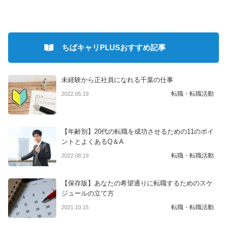
ちばキャリPLUSおすすめ記事
未経験から正社員になれる千葉の仕事
転職・転職活動
2022.05.19
【年齢別】20代の転職を成功させるための11のポイ
ントとよくあるQ＆A
転職・転職活動
2022.08.19
【保存版】あなたの希望通りに転職するためのスケ
ジュールの立て方
転職・転職活動
2021.10.15