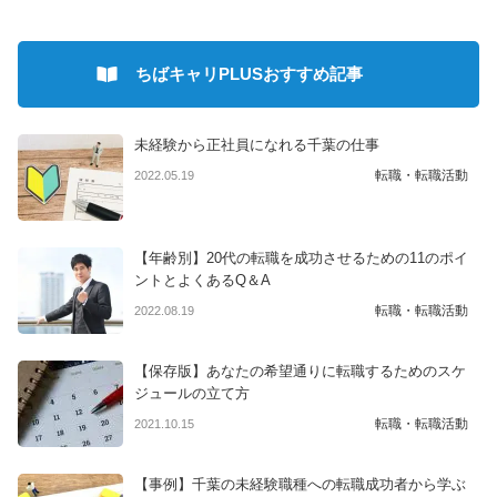
ちばキャリPLUSおすすめ記事
未経験から正社員になれる千葉の仕事
転職・転職活動
2022.05.19
【年齢別】20代の転職を成功させるための11のポイ
ントとよくあるQ＆A
転職・転職活動
2022.08.19
【保存版】あなたの希望通りに転職するためのスケ
ジュールの立て方
転職・転職活動
2021.10.15
【事例】千葉の未経験職種への転職成功者から学ぶ