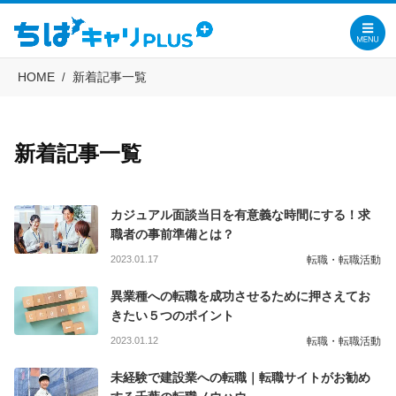
HOME
新着記事一覧
新着記事一覧
カジュアル面談当日を有意義な時間にする！求
職者の事前準備とは？
2023.01.17
転職・転職活動
異業種への転職を成功させるために押さえてお
きたい５つのポイント
2023.01.12
転職・転職活動
未経験で建設業への転職｜転職サイトがお勧め