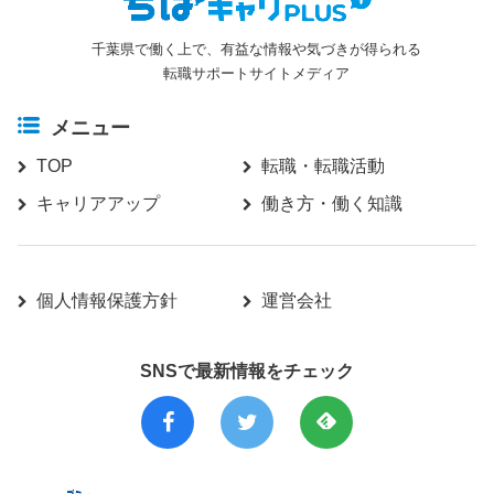
千葉県で働く上で、有益な情報や気づきが得られる
転職サポートサイトメディア
メニュー
TOP
転職・転職活動
キャリアアップ
働き方・働く知識
個人情報保護方針
運営会社
SNSで最新情報をチェック