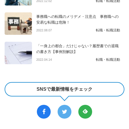
転職・転職活動
2022.12.02
事務職への転職のメリデメ・注意点 事務職への
安易な転職は危険！
転職・転職活動
2022.08.07
「一身上の都合」だけじゃない？履歴書での退職
の書き方【事例別解説】
転職・転職活動
2022.04.14
SNSで最新情報をチェック